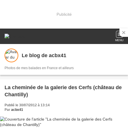
Publicité
MENU
Le blog de acbx41
Photos de mes balades en France et ailleurs
La cheminée de la galerie des Cerfs (château de
Chantilly)
Publié le 30/07/2012 à 13:14
Par
acbx41