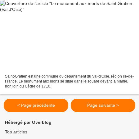
Saint-Gratien est une commune du département du Val-d'Oise, région Ile-de-
France. Le monument aux morts se situe dans le square devant la Mairie,
non loin du Cèdre de 1710.
< Page précédente
Page suivante >
Hébergé par Overblog
Top articles