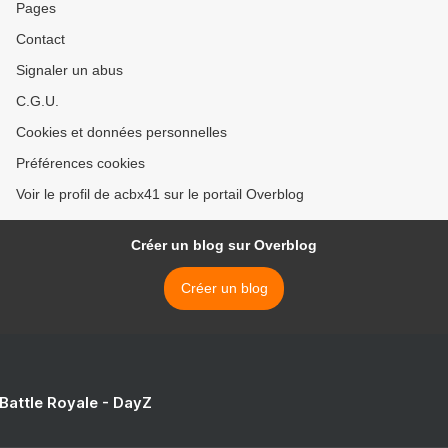
Pages
Contact
Signaler un abus
C.G.U.
Cookies et données personnelles
Préférences cookies
Voir le profil de acbx41 sur le portail Overblog
Créer un blog sur Overblog
Créer un blog
 Battle Royale - DayZ