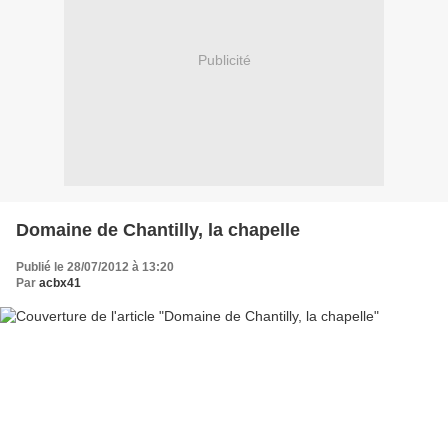
Publicité
Domaine de Chantilly, la chapelle
Publié le 28/07/2012 à 13:20
Par
acbx41