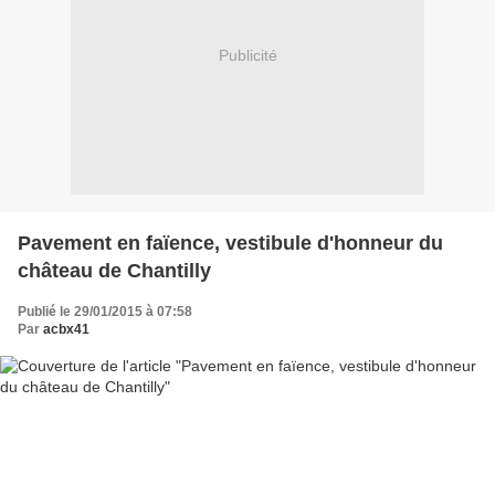
Publicité
Pavement en faïence, vestibule d'honneur du
château de Chantilly
Publié le 29/01/2015 à 07:58
Par
acbx41