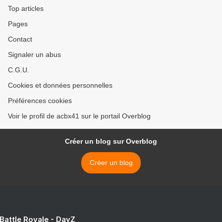
Top articles
Pages
Contact
Signaler un abus
C.G.U.
Cookies et données personnelles
Préférences cookies
Voir le profil de acbx41 sur le portail Overblog
Créer un blog sur Overblog
Créer un blog
 Battle Royale - DayZ