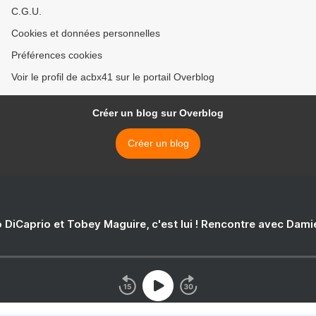
C.G.U.
Cookies et données personnelles
Préférences cookies
Voir le profil de acbx41 sur le portail Overblog
Créer un blog sur Overblog
Créer un blog
 DiCaprio et Tobey Maguire, c'est lui ! Rencontre avec Dam