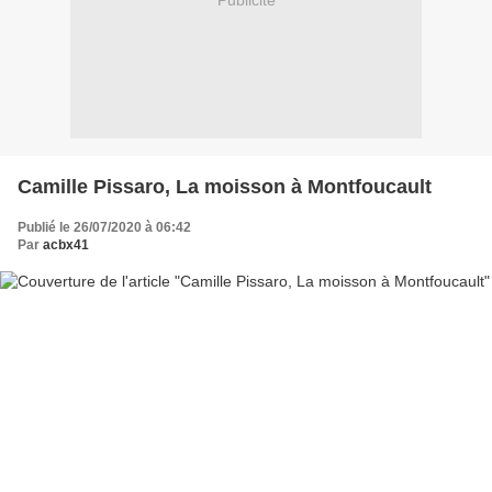
Publicité
Camille Pissaro, La moisson à Montfoucault
Publié le 26/07/2020 à 06:42
Par
acbx41