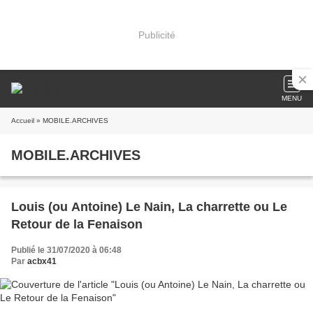
Publicité
MENU
Accueil
» MOBILE.ARCHIVES
MOBILE.ARCHIVES
Louis (ou Antoine) Le Nain, La charrette ou Le
Retour de la Fenaison
Publié le 31/07/2020 à 06:48
Par
acbx41