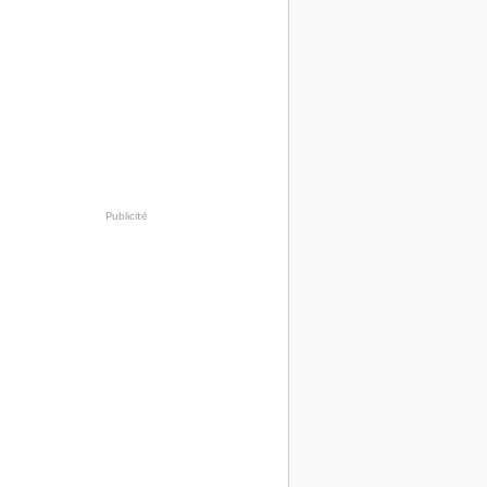
Publicité