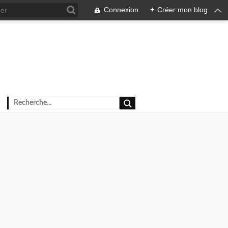
Connexion
+
Créer mon blog