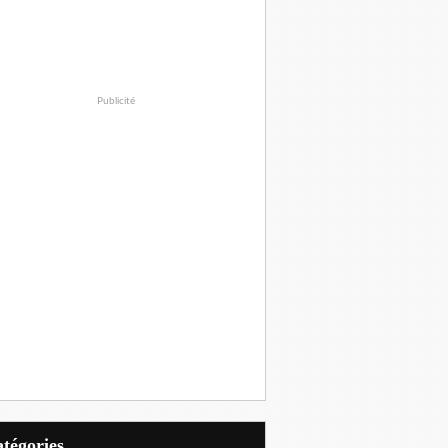
Publicité
Catégories