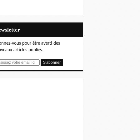
Newsletter
nnez-vous pour être averti des
veaux articles publiés.