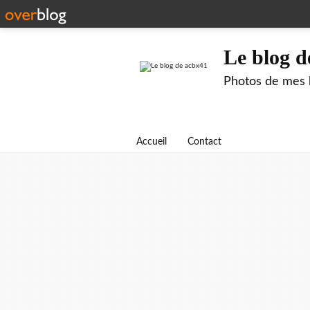
Le blog d
Photos de mes b
Accueil
Contact