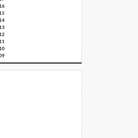
16
15
14
13
12
11
10
09