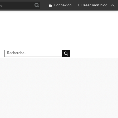
Connexion
+
Créer mon blog