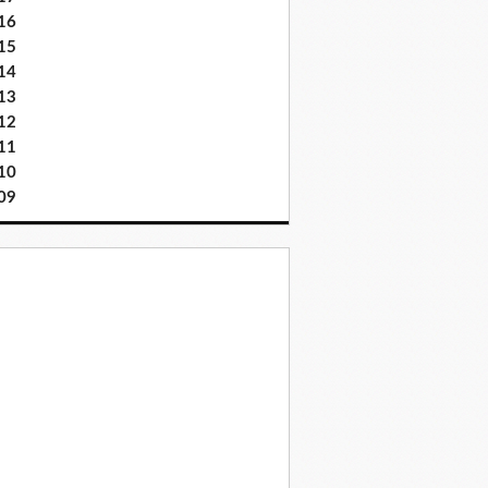
16
15
14
13
12
11
10
09