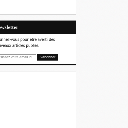
Newsletter
nnez-vous pour être averti des
veaux articles publiés.