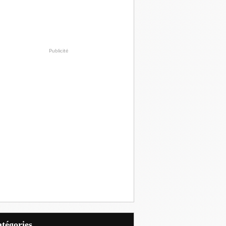
Publicité
Catégories