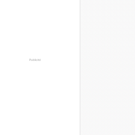
Publicité