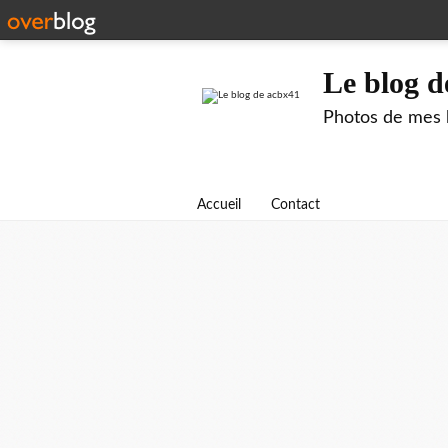
Le blog d
Photos de mes b
Accueil
Contact