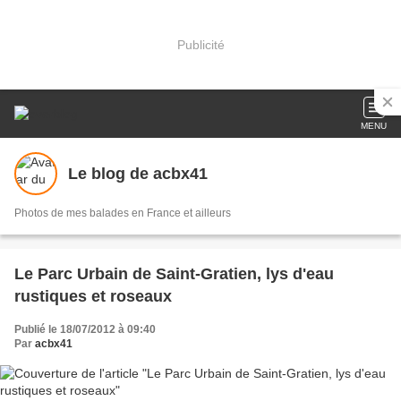
Publicité
MENU
Le blog de acbx41
Photos de mes balades en France et ailleurs
Le Parc Urbain de Saint-Gratien, lys d'eau
rustiques et roseaux
Publié le 18/07/2012 à 09:40
Par
acbx41