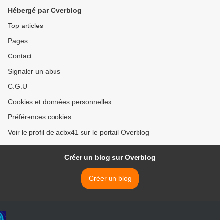
Hébergé par Overblog
Top articles
Pages
Contact
Signaler un abus
C.G.U.
Cookies et données personnelles
Préférences cookies
Voir le profil de acbx41 sur le portail Overblog
Créer un blog sur Overblog
Créer un blog