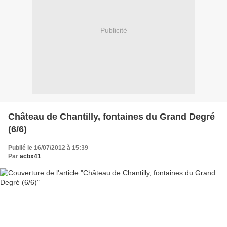
Publicité
Château de Chantilly, fontaines du Grand Degré
(6/6)
Publié le 16/07/2012 à 15:39
Par
acbx41