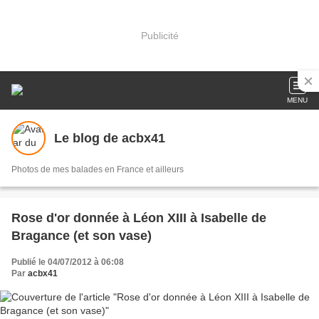
Publicité
MENU
Le blog de acbx41
Photos de mes balades en France et ailleurs
Rose d'or donnée à Léon XIII à Isabelle de
Bragance (et son vase)
Publié le 04/07/2012 à 06:08
Par
acbx41