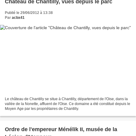
Château de Chantilly, vues depuis le parc
Publié le 29/06/2012 à 13:38
Par
acbx41
Le château de Chantilly se situe à Chantilly, département de l'Oise, dans la
vallée de la Nonette, affluent de l'Oise. Ce domaine a été constitué depuis le
Moyen Age par les propriétaires de Chantilly.
Ordre de l'empereur Ménélik II, musée de la