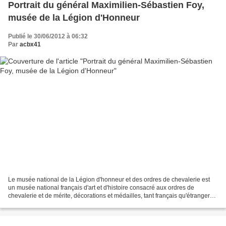
Portrait du général Maximilien-Sébastien Foy,
musée de la Légion d'Honneur
Publié le 30/06/2012 à 06:32
Par
acbx41
Le musée national de la Légion d'honneur et des ordres de chevalerie est
un musée national français d'art et d'histoire consacré aux ordres de
chevalerie et de mérite, décorations et médailles, tant français qu'étrangers.
Il est situé dans l'Hôtel de...