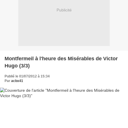
Publicité
Montfermeil à l'heure des Misérables de Victor
Hugo (3/3)
Publié le 01/07/2012 à 15:34
Par
acbx41