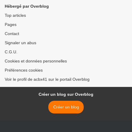
Hébergé par Overblog
Top articles
Pages
Contact
Signaler un abus
C.G.U.
Cookies et données personnelles
Préférences cookies
Voir le profil de acbx41 sur le portail Overblog
Créer un blog sur Overblog
Créer un blog