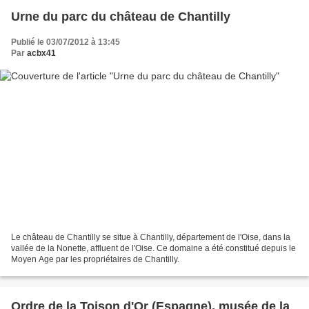
Urne du parc du château de Chantilly
Publié le 03/07/2012 à 13:45
Par
acbx41
Le château de Chantilly se situe à Chantilly, département de l'Oise, dans la
vallée de la Nonette, affluent de l'Oise. Ce domaine a été constitué depuis le
Moyen Age par les propriétaires de Chantilly.
Ordre de la Toison d'Or (Espagne), musée de la