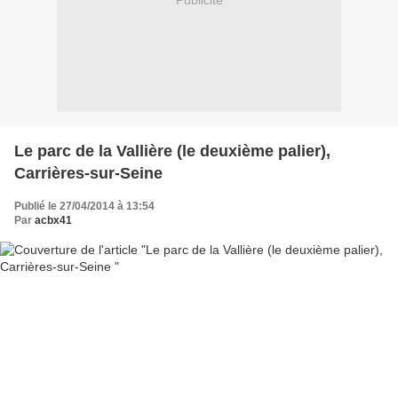
Publicité
Le parc de la Vallière (le deuxième palier),
Carrières-sur-Seine
Publié le 27/04/2014 à 13:54
Par
acbx41