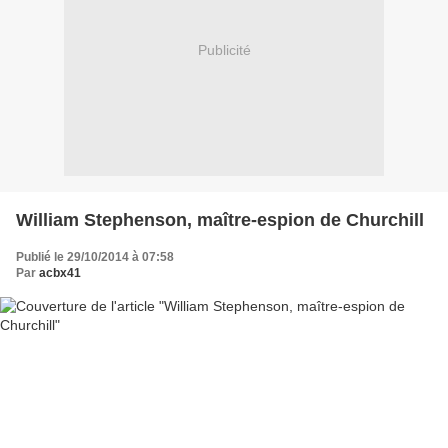
Publicité
William Stephenson, maître-espion de Churchill
Publié le 29/10/2014 à 07:58
Par
acbx41