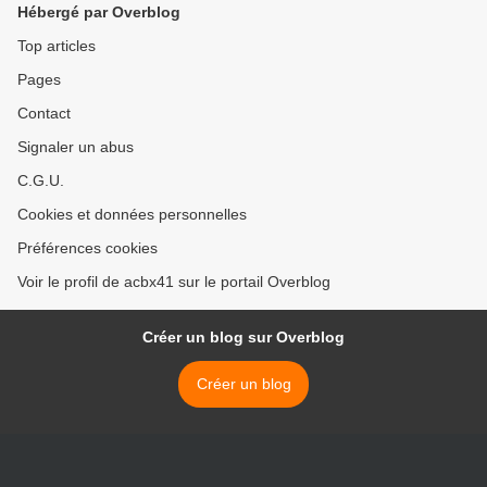
Hébergé par Overblog
Top articles
Pages
Contact
Signaler un abus
C.G.U.
Cookies et données personnelles
Préférences cookies
Voir le profil de acbx41 sur le portail Overblog
Créer un blog sur Overblog
Créer un blog