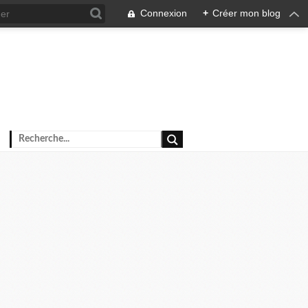
Connexion
+
Créer mon blog