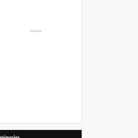
Publicité
Catégories