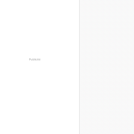
Publicité