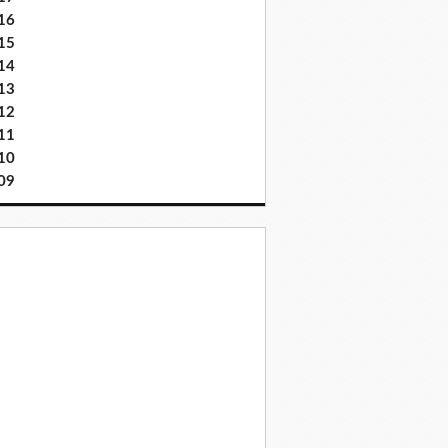
16
15
14
13
12
11
10
09