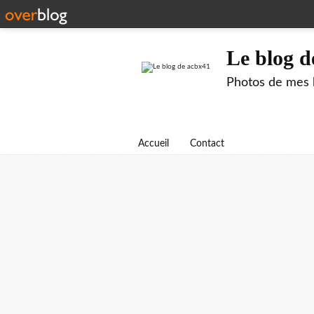
Le blog d
Photos de mes b
Accueil
Contact