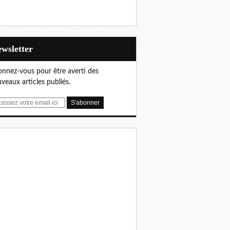
Newsletter
nnez-vous pour être averti des
veaux articles publiés.