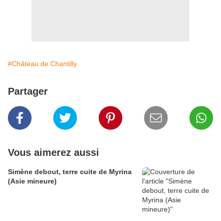
#Château de Chantilly
Partager
Vous aimerez aussi
Simène debout, terre cuite de Myrina
(Asie mineure)