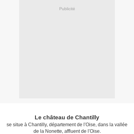
Publicité
Le château de Chantilly
se situe à Chantilly, département de l'Oise, dans la vallée
de la Nonette, affluent de l'Oise.