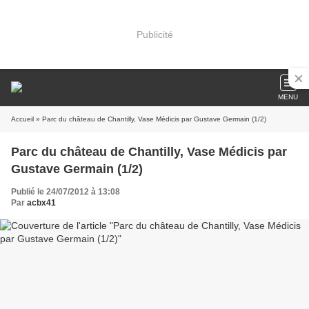
Publicité
MENU
Accueil
» Parc du château de Chantilly, Vase Médicis par Gustave Germain (1/2)
Parc du château de Chantilly, Vase Médicis par
Gustave Germain (1/2)
Publié le 24/07/2012 à 13:08
Par
acbx41