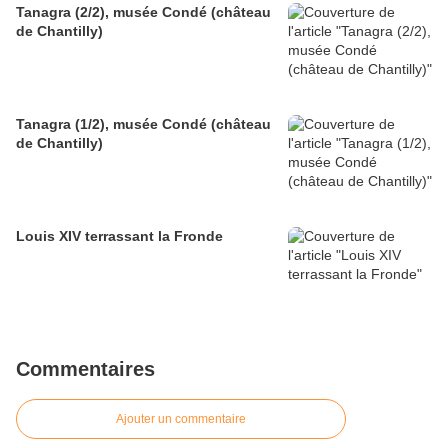
Tanagra (2/2), musée Condé (château
de Chantilly)
Tanagra (1/2), musée Condé (château
de Chantilly)
Louis XIV terrassant la Fronde
Commentaires
Ajouter un commentaire