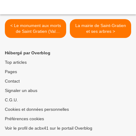
< Le monument aux morts
La mairie de Saint-Gratien
de Saint Gratien (Val
et ses arbres >
d'Oise)
Hébergé par Overblog
Top articles
Pages
Contact
Signaler un abus
C.G.U.
Cookies et données personnelles
Préférences cookies
Voir le profil de acbx41 sur le portail Overblog