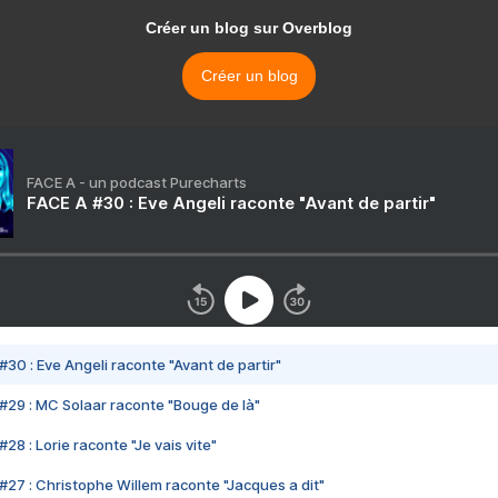
Créer un blog sur Overblog
Créer un blog
FACE A - un podcast Purecharts
FACE A #30 : Eve Angeli raconte "Avant de partir"
#30 : Eve Angeli raconte "Avant de partir"
#29 : MC Solaar raconte "Bouge de là"
28 : Lorie raconte "Je vais vite"
#27 : Christophe Willem raconte "Jacques a dit"