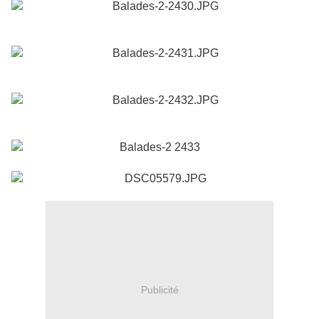
Publicité