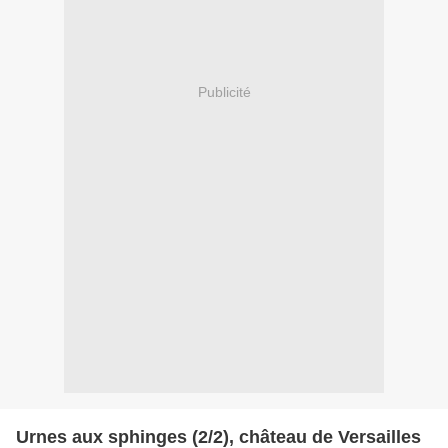
Publicité
Urnes aux sphinges (2/2), château de Versailles