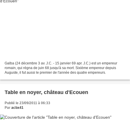
Galba (24 décembre 3 av. J.C. - 15 janvier 69 apr. J.C.) est un empereur
romain, qui régna de juin 68 jusqu'à sa mort. Sixième empereur depuis
Auguste, il fut aussi le premier de l'année des quatre empereurs.
Table en noyer, château d'Ecouen
Publié le 23/09/2011 à 06:33
Par
acbx41