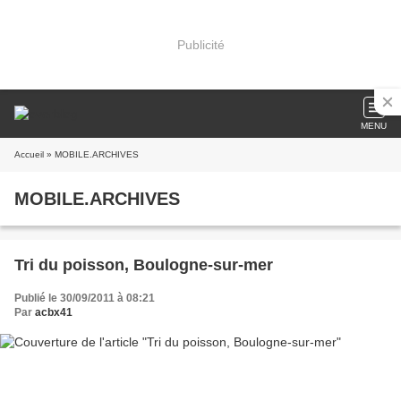
Publicité
MENU
Accueil
» MOBILE.ARCHIVES
MOBILE.ARCHIVES
Tri du poisson, Boulogne-sur-mer
Publié le 30/09/2011 à 08:21
Par
acbx41