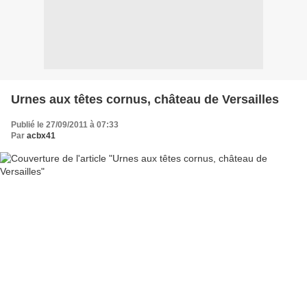
Urnes aux têtes cornus, château de Versailles
Publié le 27/09/2011 à 07:33
Par
acbx41