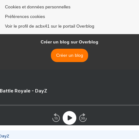
Cookies et données personnelles
Préférences cookies
Voir le profil de acbx41 sur le portail Overblog
Créer un blog sur Overblog
Créer un blog
 Battle Royale - DayZ
 DayZ