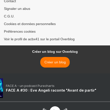
Contact
Signaler un abus
C.G.U.
Cookies et données personnelles
Préférences cookies
Voir le profil de acbx41 sur le portail Overblog
Créer un blog sur Overblog
Créer un blog
FACE A - un podcast Purecharts
FACE A #30 : Eve Angeli raconte "Avant de partir"