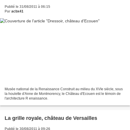
Publié le 31/08/2011 à 06:15
Par
acbx41
Musée national de la Renaissance Construit au milieu du XVIe siècle, sous
la houlette d'Anne de Montmorency, le Château d'Ecouen est le témoin de
l'architecture R enaissance.
La grille royale, château de Versailles
Publié le 30/08/2011 à 09:26