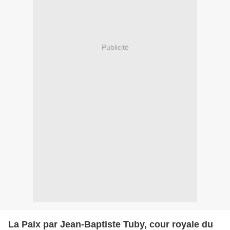
Publicité
La Paix par Jean-Baptiste Tuby, cour royale du