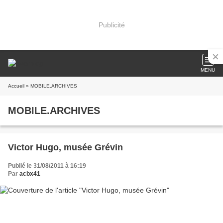
Publicité
MENU
Accueil
» MOBILE.ARCHIVES
MOBILE.ARCHIVES
Victor Hugo, musée Grévin
Publié le 31/08/2011 à 16:19
Par
acbx41