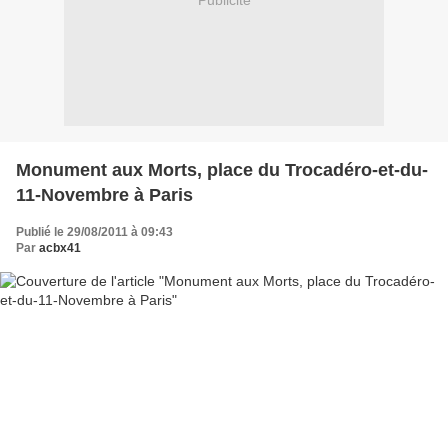
Publicité
Monument aux Morts, place du Trocadéro-et-du-
11-Novembre à Paris
Publié le 29/08/2011 à 09:43
Par
acbx41