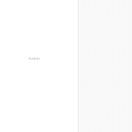
Publicité