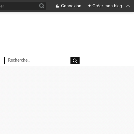
Connexion
+
Créer mon blog