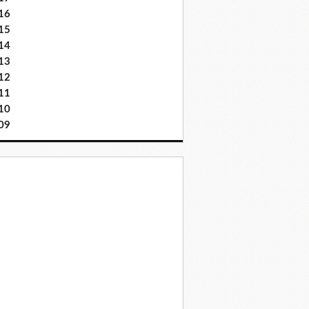
16
15
14
13
12
11
10
09