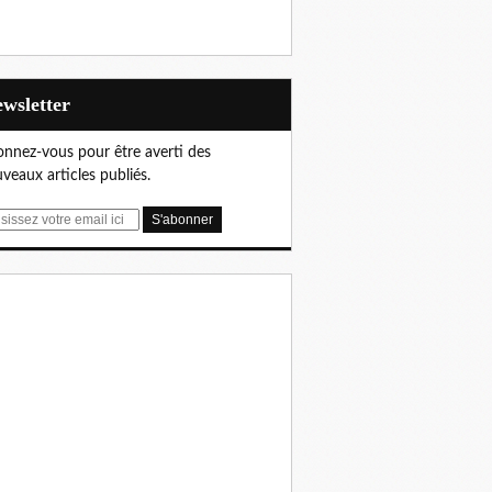
Newsletter
nnez-vous pour être averti des
veaux articles publiés.