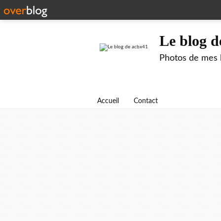
Le blog d
Photos de mes b
Accueil
Contact