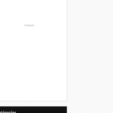
Publicité
Catégories