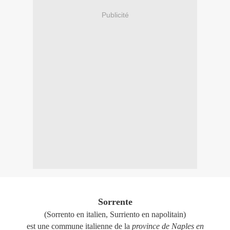
Publicité
Sorrente
(Sorrento en italien, Surriento en napolitain)
est une commune italienne de la
province de Naples en