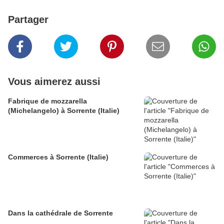
Partager
Vous aimerez aussi
Fabrique de mozzarella
(Michelangelo) à Sorrente (Italie)
Commerces à Sorrente (Italie)
Dans la cathédrale de Sorrente