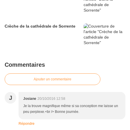
Crèche de la cathédrale de Sorrente
Commentaires
Ajouter un commentaire
J
Josiane
20/10/2016 12:58
Je la trouve magnifique même si sa conception me laisse un
peu perplexe.<br /> Bonne journée.
Répondre