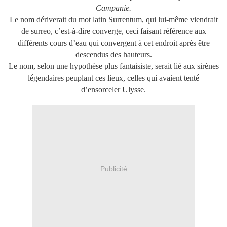
Campanie.
Le nom dériverait du mot latin Surrentum, qui lui-même viendrait
de surreo, c’est-à-dire converge, ceci faisant référence aux
différents cours d’eau qui convergent à cet endroit après être
descendus des hauteurs.
Le nom, selon une hypothèse plus fantaisiste, serait lié aux sirènes
légendaires peuplant ces lieux, celles qui avaient tenté
d’ensorceler Ulysse.
Publicité