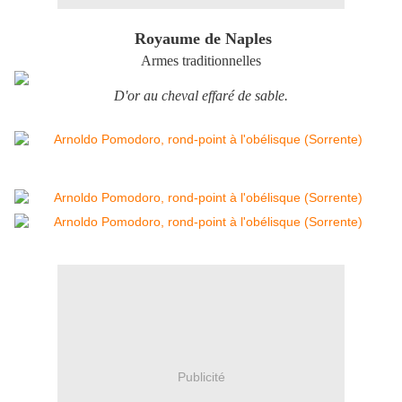
Royaume de Naples
Armes traditionnelles
D'or au cheval effaré de sable.
Publicité