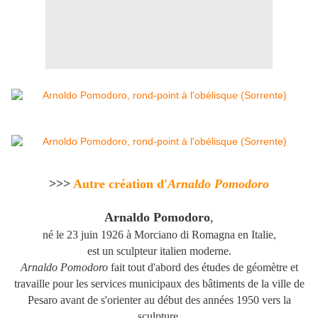
>>>
Autre création d'
Arnaldo Pomodoro
Arnaldo Pomodoro
,
né le
23 juin 1926
à Morciano di Romagna en Italie,
est un sculpteur italien moderne.
Arnaldo Pomodoro
fait tout d'abord des études de géomètre et
travaille pour les services municipaux des bâtiments de la ville de
Pesaro avant de s'orienter au début des années 1950 vers la
sculpture.