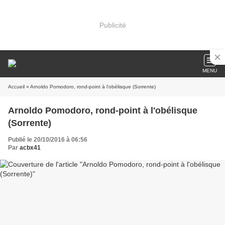
Publicité
MENU
Accueil
» Arnoldo Pomodoro, rond-point à l'obélisque (Sorrente)
Arnoldo Pomodoro, rond-point à l'obélisque
(Sorrente)
Publié le 20/10/2016 à 06:56
Par
acbx41