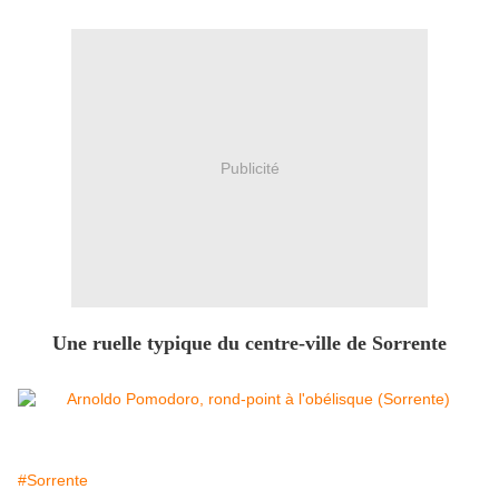
Publicité
Une ruelle typique du centre-ville de Sorrente
#Sorrente