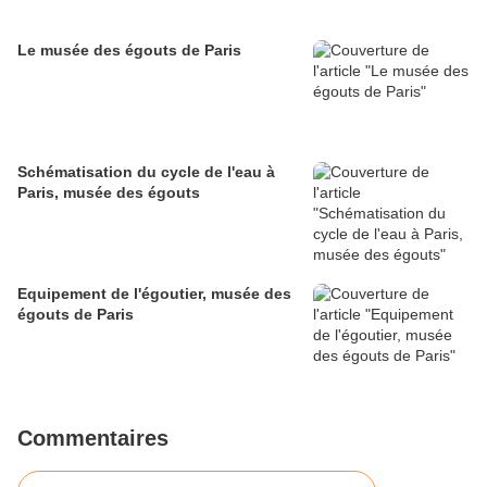
Le musée des égouts de Paris
Schématisation du cycle de l'eau à
Paris, musée des égouts
Equipement de l'égoutier, musée des
égouts de Paris
Commentaires