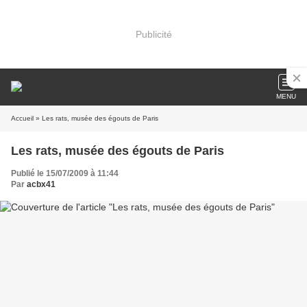
Publicité
MENU
Accueil
» Les rats, musée des égouts de Paris
Les rats, musée des égouts de Paris
Publié le 15/07/2009 à 11:44
Par
acbx41