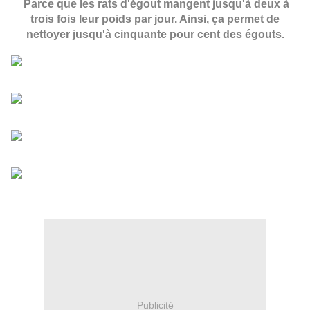
Parce que les rats d'égout mangent jusqu'à deux à
trois fois leur poids par jour. Ainsi, ça permet de
nettoyer jusqu'à cinquante pour cent des égouts.
Publicité