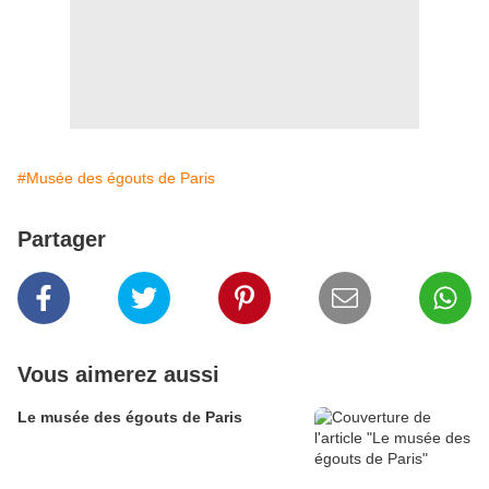
#Musée des égouts de Paris
Partager
Vous aimerez aussi
Le musée des égouts de Paris