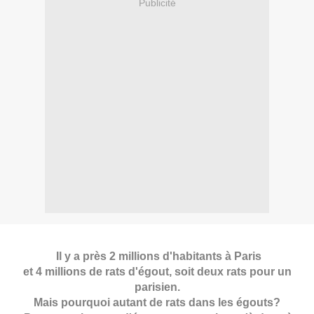
Publicité
Il y a près 2 millions d'habitants à Paris
et 4 millions de rats d'égout, soit deux rats pour un
parisien.
Mais pourquoi autant de rats dans les égouts?