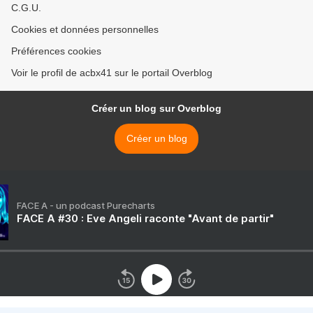
C.G.U.
Cookies et données personnelles
Préférences cookies
Voir le profil de acbx41 sur le portail Overblog
Créer un blog sur Overblog
Créer un blog
FACE A - un podcast Purecharts
FACE A #30 : Eve Angeli raconte "Avant de partir"