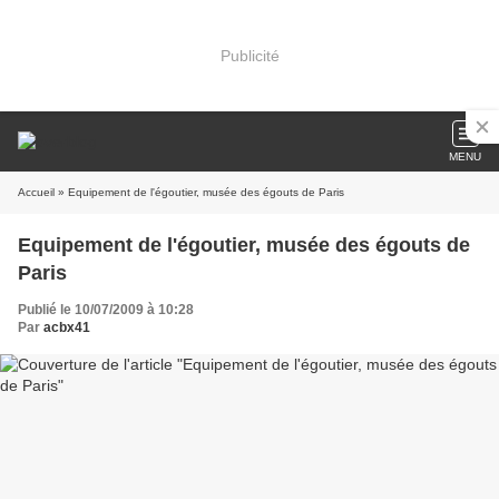
Publicité
MENU
Accueil
» Equipement de l'égoutier, musée des égouts de Paris
Equipement de l'égoutier, musée des égouts de
Paris
Publié le 10/07/2009 à 10:28
Par
acbx41