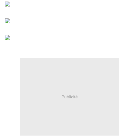
Publicité