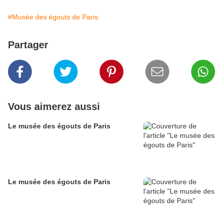
#Musée des égouts de Paris
Partager
Vous aimerez aussi
Le musée des égouts de Paris
Le musée des égouts de Paris