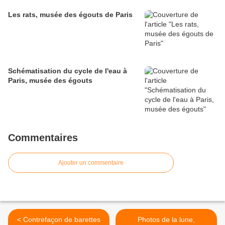
Les rats, musée des égouts de Paris
Schématisation du cycle de l'eau à
Paris, musée des égouts
Commentaires
Ajouter un commentaire
< Contrefaçon de barettes
Photos de la lune,