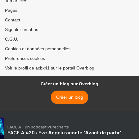
Top articles
Pages
Contact
Signaler un abus
C.G.U.
Cookies et données personnelles
Préférences cookies
Voir le profil de acbx41 sur le portail Overblog
Créer un blog sur Overblog
Créer un blog
FACE A - un podcast Purecharts
FACE A #30 : Eve Angeli raconte "Avant de partir"