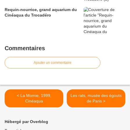
Requin-nourrice, grand aquarium du
Cinéaqua du Trocadéro
Commentaires
Ajouter un commentaire
< La Momie, 1999,
Les rats, musée des égouts
Cinéaqua
de Paris >
Hébergé par Overblog