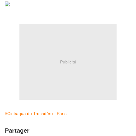
Publicité
#Cinéaqua du Trocadéro - Paris
Partager