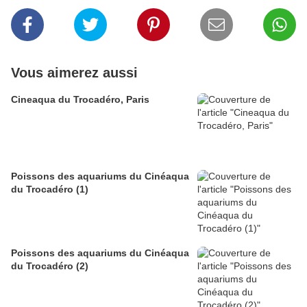
Vous aimerez aussi
Cineaqua du Trocadéro, Paris
Poissons des aquariums du Cinéaqua
du Trocadéro (1)
Poissons des aquariums du Cinéaqua
du Trocadéro (2)