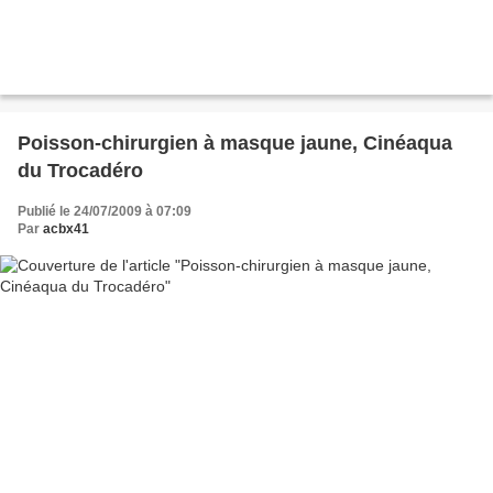
Poisson-chirurgien à masque jaune, Cinéaqua
du Trocadéro
Publié le 24/07/2009 à 07:09
Par
acbx41