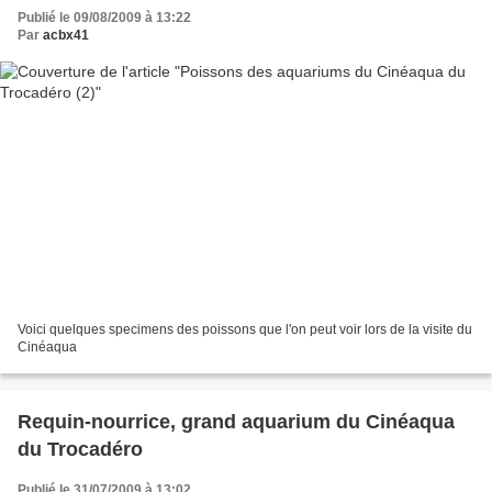
Publié le 09/08/2009 à 13:22
Par
acbx41
Voici quelques specimens des poissons que l'on peut voir lors de la visite du
Cinéaqua
Requin-nourrice, grand aquarium du Cinéaqua
du Trocadéro
Publié le 31/07/2009 à 13:02