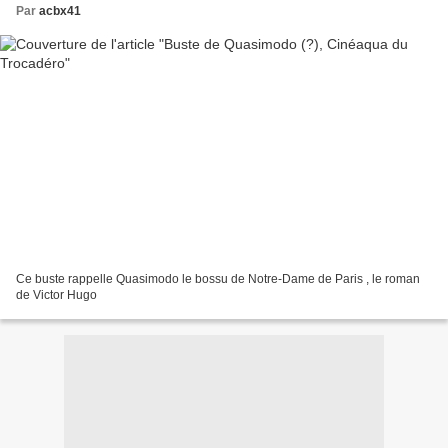
Par
acbx41
Ce buste rappelle Quasimodo le bossu de Notre-Dame de Paris , le roman
de Victor Hugo