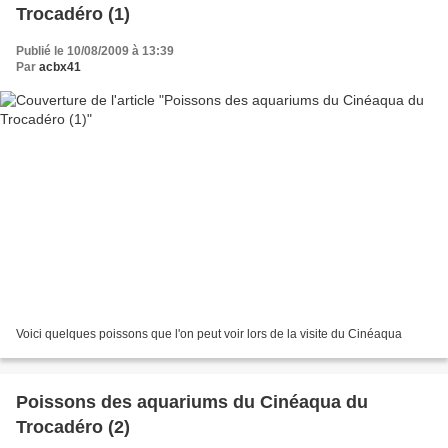
Trocadéro (1)
Publié le 10/08/2009 à 13:39
Par
acbx41
Voici quelques poissons que l'on peut voir lors de la visite du Cinéaqua
Poissons des aquariums du Cinéaqua du
Trocadéro (2)