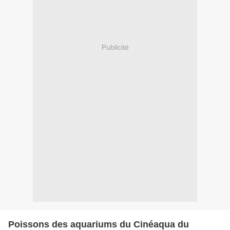
Publicité
Poissons des aquariums du Cinéaqua du