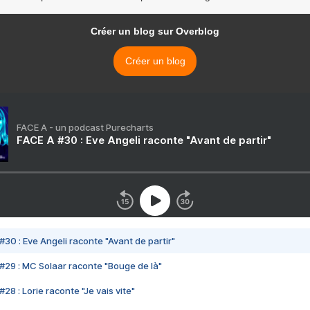
Créer un blog sur Overblog
Créer un blog
FACE A - un podcast Purecharts
FACE A #30 : Eve Angeli raconte "Avant de partir"
#30 : Eve Angeli raconte "Avant de partir"
#29 : MC Solaar raconte "Bouge de là"
28 : Lorie raconte "Je vais vite"