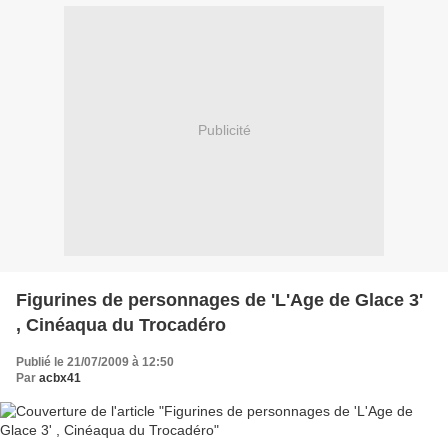
Publicité
Figurines de personnages de 'L'Age de Glace 3'
, Cinéaqua du Trocadéro
Publié le 21/07/2009 à 12:50
Par
acbx41