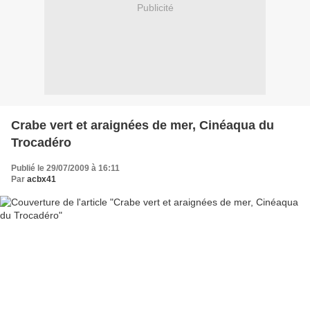
Publicité
Crabe vert et araignées de mer, Cinéaqua du
Trocadéro
Publié le 29/07/2009 à 16:11
Par
acbx41