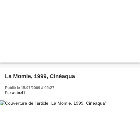
La Momie, 1999, Cinéaqua
Publié le 15/07/2009 à 09:27
Par
acbx41