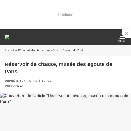
Publicité
MENU
Accueil
» Réservoir de chasse, musée des égouts de Paris
Réservoir de chasse, musée des égouts de
Paris
Publié le 12/06/2009 à 12:56
Par
acbx41