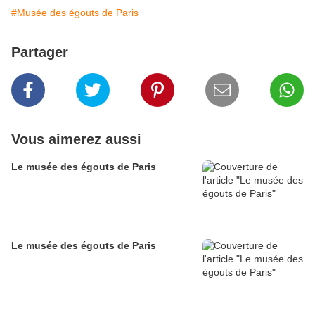
#Musée des égouts de Paris
Partager
Vous aimerez aussi
Le musée des égouts de Paris
Le musée des égouts de Paris