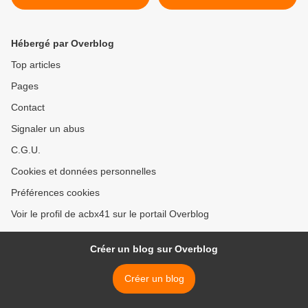
de Paris
Grévin >
Hébergé par Overblog
Top articles
Pages
Contact
Signaler un abus
C.G.U.
Cookies et données personnelles
Préférences cookies
Voir le profil de acbx41 sur le portail Overblog
Créer un blog sur Overblog
Créer un blog