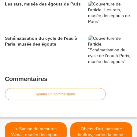
Les rats, musée des égouts de Paris
Schématisation du cycle de l'eau à
Paris, musée des égouts
Commentaires
Ajouter un commentaire
< Station de mesures
Objets d'art, passage
'Alma', musée des égouts
Jouffroy, sortie du musée