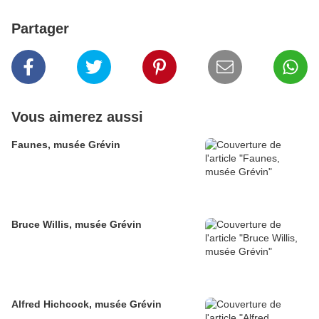
Partager
Vous aimerez aussi
Faunes, musée Grévin
Bruce Willis, musée Grévin
Alfred Hichcock, musée Grévin