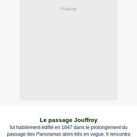
Publicité
Le passage Jouffroy
fut habilement édifié en
1847
dans le prolongement du
passage des
Panoramas
alors très en vogue. Il rencontra