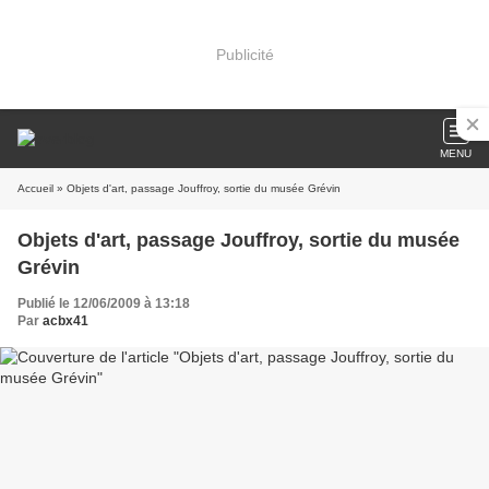
Publicité
MENU
Accueil
» Objets d'art, passage Jouffroy, sortie du musée Grévin
Objets d'art, passage Jouffroy, sortie du musée
Grévin
Publié le 12/06/2009 à 13:18
Par
acbx41