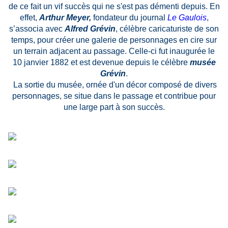
de ce fait un vif succès qui ne s'est pas démenti depuis. En
effet,
Arthur Meyer
,
fondateur du journal
Le Gaulois
,
s’associa avec
Alfred Grévin
, célèbre caricaturiste de son
temps, pour créer une galerie de personnages en cire sur
un terrain adjacent au passage. Celle-ci fut inaugurée le
10 janvier
1882
et est devenue depuis le célèbre
musée
Grévin
.
La sortie du musée, ornée d'un décor composé de divers
personnages, se situe dans le passage et contribue pour
une large part à son succès.