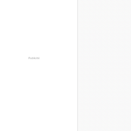
Publicité