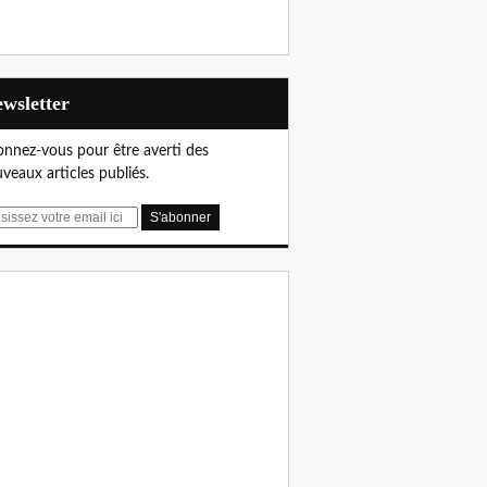
Newsletter
nnez-vous pour être averti des
veaux articles publiés.