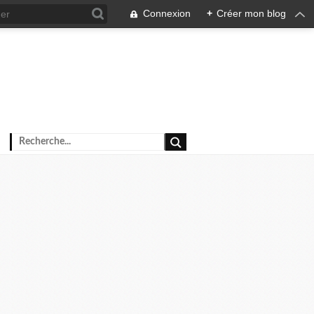
Connexion
+
Créer mon blog