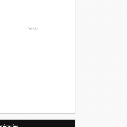
Publicité
Catégories