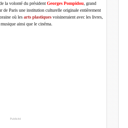
 de la volonté du président
Georges Pompidou
, grand
 de Paris une institution culturelle originale entièrement
oraine où les
arts plastiques
voisineraient avec les livres,
a musique ainsi que le cinéma.
Publicité