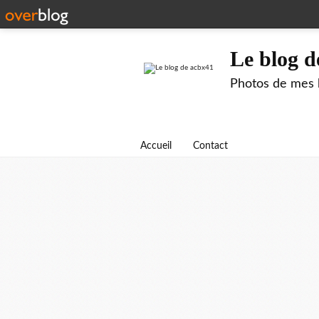
Le blog d
Photos de mes b
Accueil
Contact