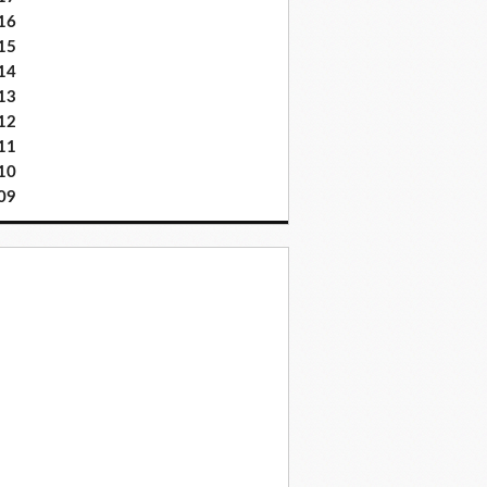
16
15
14
13
12
11
10
09