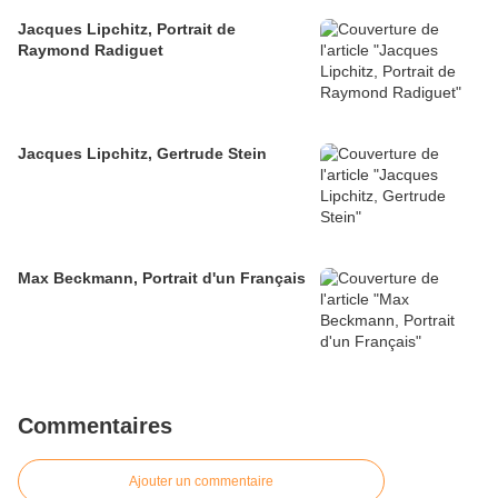
Jacques Lipchitz, Portrait de
Raymond Radiguet
Jacques Lipchitz, Gertrude Stein
Max Beckmann, Portrait d'un Français
Commentaires
Ajouter un commentaire