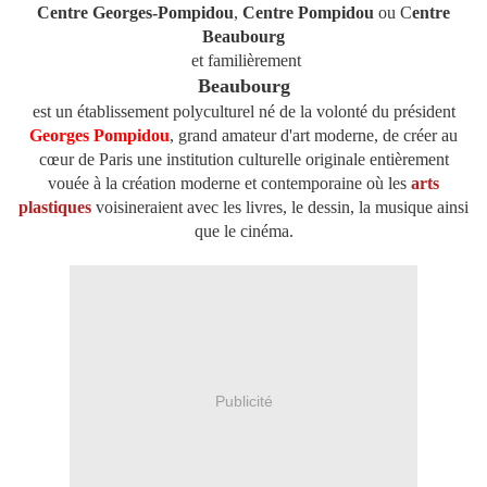
Centre Georges-Pompidou
,
Centre Pompidou
ou C
entre
Beaubourg
et familièrement
Beaubourg
est un établissement polyculturel né de la volonté du président
Georges Pompidou
, grand amateur d'art moderne, de créer au
cœur de Paris une institution culturelle originale entièrement
vouée à la création moderne et contemporaine où les
arts
plastiques
voisineraient avec les livres, le dessin, la musique ainsi
que le cinéma.
Publicité