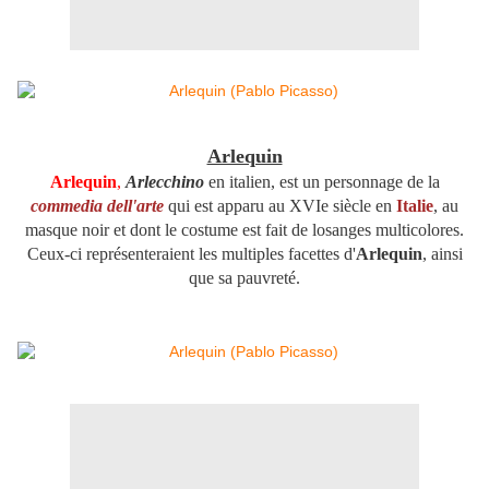
Arlequin
Arlequin
,
Arlecchino
en italien, est un personnage de la
commedia dell'arte
qui est apparu au XVIe siècle en
Italie
, au
masque noir et dont le costume est fait de losanges multicolores.
Ceux-ci représenteraient les multiples facettes d'
Arlequin
, ainsi
que sa pauvreté.