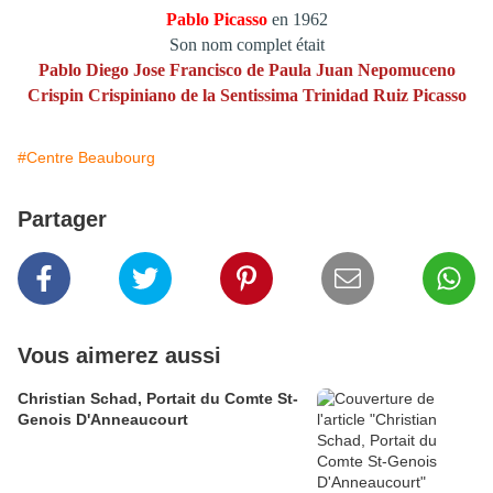
Pablo Picasso
en 1962
Son nom complet était
Pablo Diego Jose Francisco de Paula Juan Nepomuceno
Crispin Crispiniano de la Sentissima Trinidad Ruiz Picasso
#Centre Beaubourg
Partager
Vous aimerez aussi
Christian Schad, Portait du Comte St-
Genois D'Anneaucourt