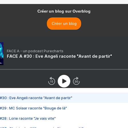
Créer un blog sur Overblog
Créer un blog
FACE A - un podcast Purecharts
FACE A #30 : Eve Angeli raconte "Avant de partir"
#30 : Eve Angeli raconte "Avant de partir"
#29 : MC Solaar raconte "Bouge de là"
28 : Lorie raconte "Je vais vite"