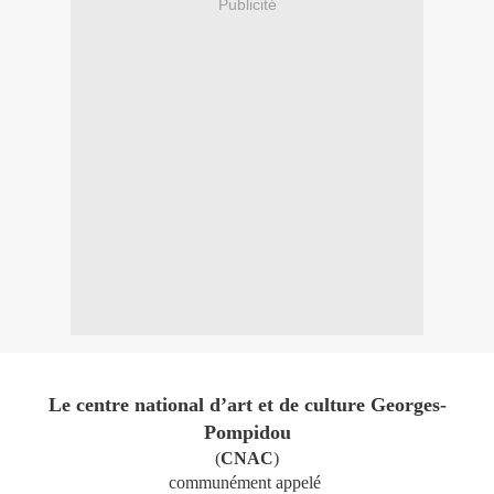
Publicité
Le centre national d’art et de culture Georges-
Pompidou
(
CNAC
)
communément appelé