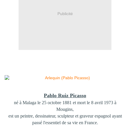
Publicité
Pablo Ruiz Picasso
né à Malaga le 25 octobre 1881 et mort le 8 avril 1973 à
Mougins,
est un peintre, dessinateur, sculpteur et graveur espagnol ayant
passé l'essentiel de sa vie en France.