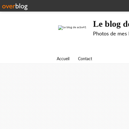
Le blog d
Photos de mes b
Accueil
Contact