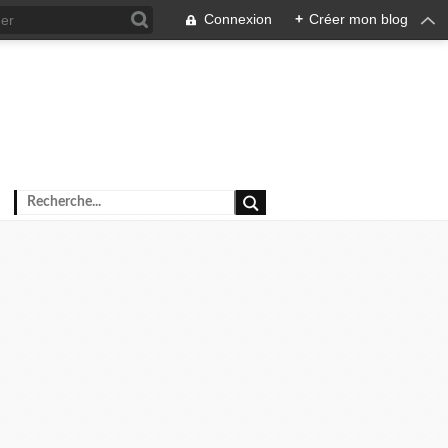
Connexion
+
Créer mon blog