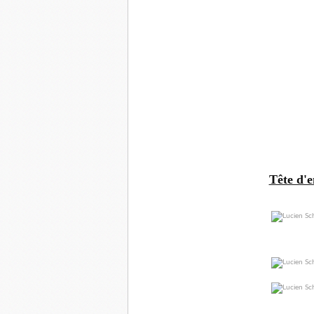
Tête d'e