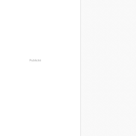
Publicité