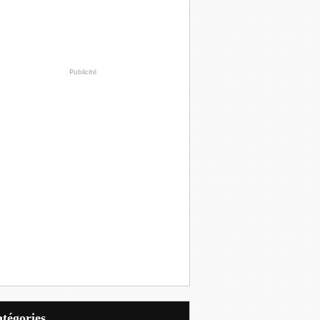
Publicité
Catégories