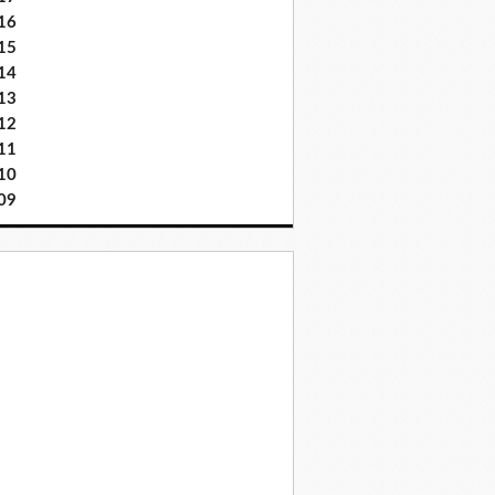
16
15
14
13
12
11
10
09