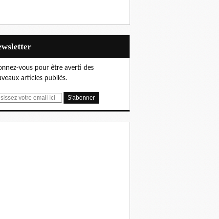
Newsletter
nnez-vous pour être averti des
veaux articles publiés.