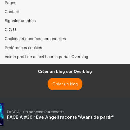
Pages
Contact
Signaler un abus
C.G.U.
Cookies et données personnelles
Préférences cookies
Voir le profil de acbx41 sur le portail Overblog
Créer un blog sur Overblog
Créer un blog
FACE A - un podcast Purecharts
FACE A #30 : Eve Angeli raconte "Avant de partir"