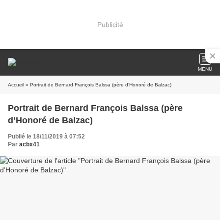
Publicité
MENU
Accueil
» Portrait de Bernard François Balssa (père d’Honoré de Balzac)
Portrait de Bernard François Balssa (père
d’Honoré de Balzac)
Publié le 18/11/2019 à 07:52
Par
acbx41