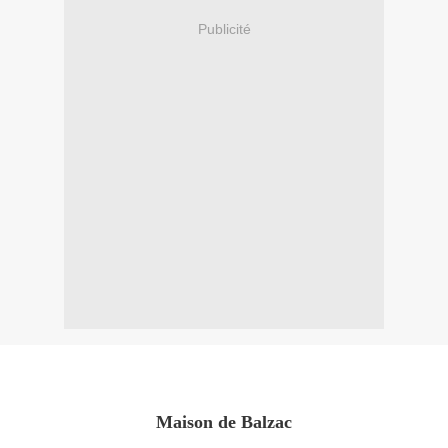
Publicité
Maison de Balzac