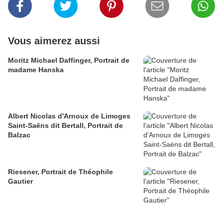
Vous aimerez aussi
Moritz Michael Daffinger, Portrait de
madame Hanska
Albert Nicolas d'Arnoux de Limoges
Saint-Saëns dit Bertall, Portrait de
Balzac
Riesener, Portrait de Théophile
Gautier