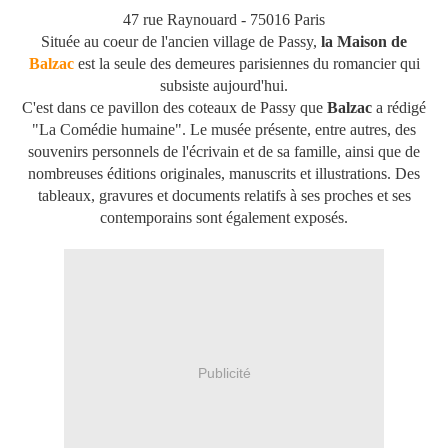
47 rue Raynouard - 75016 Paris
Située au coeur de l'ancien village de Passy,
la Maison de
Balzac
est la seule des demeures parisiennes du romancier qui
subsiste aujourd'hui.
C'est dans ce pavillon des coteaux de Passy que
Balzac
a rédigé
"La Comédie humaine". Le musée présente, entre autres, des
souvenirs personnels de l'écrivain et de sa famille, ainsi que de
nombreuses éditions originales, manuscrits et illustrations. Des
tableaux, gravures et documents relatifs à ses proches et ses
contemporains sont également exposés.
Publicité