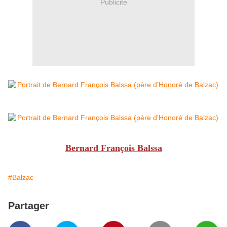
Publicité
Bernard François Balssa
#Balzac
Partager