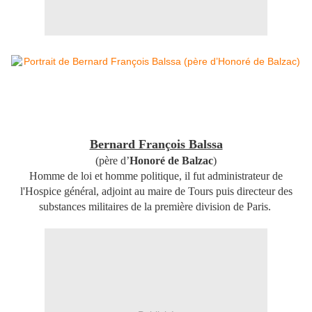
Bernard François Balssa
(père d’
Honoré de Balzac
)
Homme de loi et homme politique, il fut administrateur de
l'Hospice général, adjoint au maire de Tours puis directeur des
substances militaires de la première division de Paris.