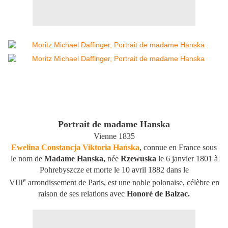
Portrait de madame Hanska
Vienne 1835
Ewelina Constancja Viktoria Hańska
, connue en France sous
le nom de
Madame Hanska,
née
Rzewuska
le 6 janvier 1801 à
Pohrebyszcze et morte le 10 avril 1882 dans le
e
VIII
arrondissement de Paris, est une noble polonaise, célèbre en
raison de ses relations avec
Honoré de Balzac.