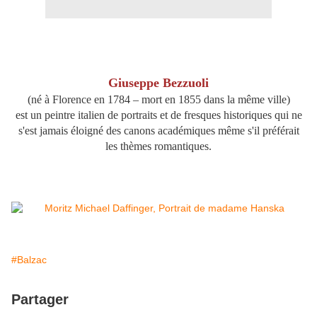
Giuseppe Bezzuoli
(né à Florence en 1784 – mort en 1855 dans la même ville)
est un peintre italien de portraits et de fresques historiques qui ne
s'est jamais éloigné des canons académiques même s'il préférait
les thèmes romantiques.
#Balzac
Partager