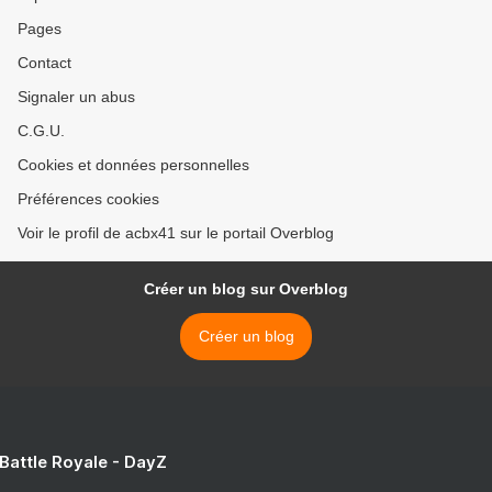
Pages
Contact
Signaler un abus
C.G.U.
Cookies et données personnelles
Préférences cookies
Voir le profil de acbx41 sur le portail Overblog
Créer un blog sur Overblog
Créer un blog
 Battle Royale - DayZ