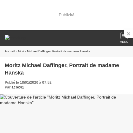
Publicité
MENU
Accueil
» Moritz Michael Daffinger, Portrait de madame Hanska
Moritz Michael Daffinger, Portrait de madame
Hanska
Publié le 18/01/2020 à 07:52
Par
acbx41