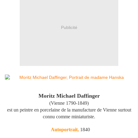
Publicité
Moritz Michael Daffinger
(Vienne 1790-1849)
est un peintre en porcelaine de la manufacture de Vienne surtout
connu comme miniaturiste.
Autoportrait,
1840