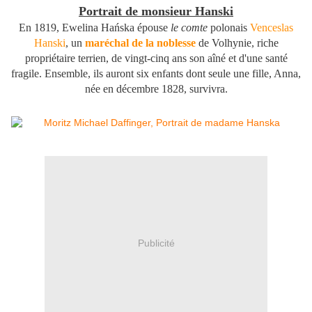
Portrait de monsieur Hanski
En 1819, Ewelina Hańska épouse
le comte
polonais
Venceslas
Hanski
, un
maréchal de la noblesse
de Volhynie, riche
propriétaire terrien, de vingt-cinq ans son aîné et d'une santé
fragile. Ensemble, ils auront six enfants dont seule une fille, Anna,
née en décembre 1828, survivra.
Publicité