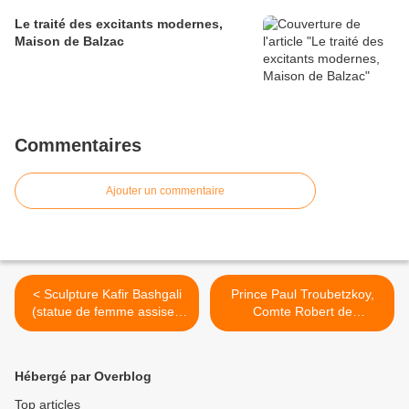
Le traité des excitants modernes,
Maison de Balzac
Commentaires
Ajouter un commentaire
< Sculpture Kafir Bashgali
Prince Paul Troubetzkoy,
(statue de femme assise),
Comte Robert de
Pakistan
Montesquiou >
Hébergé par Overblog
Top articles