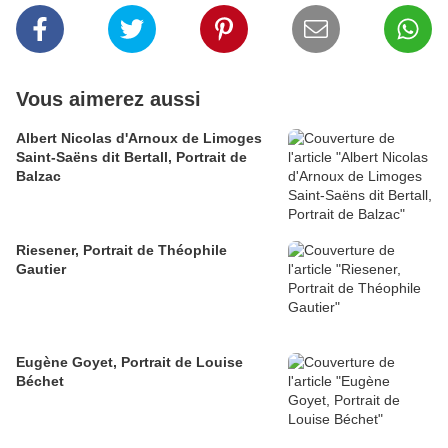
Vous aimerez aussi
Albert Nicolas d'Arnoux de Limoges
Saint-Saëns dit Bertall, Portrait de
Balzac
Riesener, Portrait de Théophile
Gautier
Eugène Goyet, Portrait de Louise
Béchet