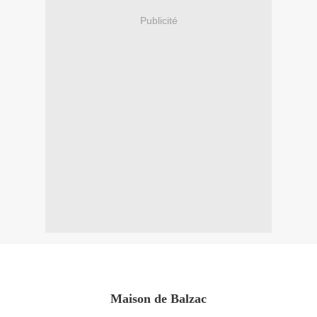
Publicité
Maison de Balzac