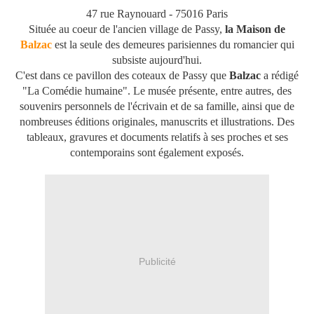
47 rue Raynouard - 75016 Paris
Située au coeur de l'ancien village de Passy,
la Maison de
Balzac
est la seule des demeures parisiennes du romancier qui
subsiste aujourd'hui.
C'est dans ce pavillon des coteaux de Passy que
Balzac
a rédigé
"La Comédie humaine". Le musée présente, entre autres, des
souvenirs personnels de l'écrivain et de sa famille, ainsi que de
nombreuses éditions originales, manuscrits et illustrations. Des
tableaux, gravures et documents relatifs à ses proches et ses
contemporains sont également exposés.
Publicité