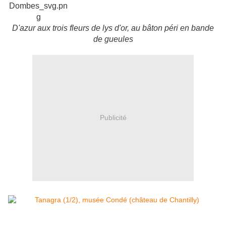
D'azur aux trois fleurs de lys d'or, au bâton péri en bande
de gueules
Publicité