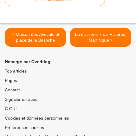
< Maison des Avocats et
La distillerie Trois Rivières,
place de la Basoche
Martinique >
Hébergé par Overblog
Top articles
Pages
Contact
Signaler un abus
C.G.U.
Cookies et données personnelles
Préférences cookies