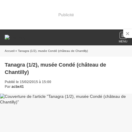
Publicité
MENU
Accueil
» Tanagra (1/2), musée Condé (château de Chantilly)
Tanagra (1/2), musée Condé (château de
Chantilly)
Publié le 15/02/2015 à 15:00
Par
acbx41