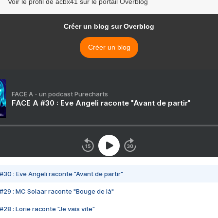
Voir le profil de acbx41 sur le portail Overblog
Créer un blog sur Overblog
Créer un blog
FACE A - un podcast Purecharts
FACE A #30 : Eve Angeli raconte "Avant de partir"
#30 : Eve Angeli raconte "Avant de partir"
#29 : MC Solaar raconte "Bouge de là"
28 : Lorie raconte "Je vais vite"