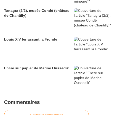
Tanagra (2/2), musée Condé (château
de Chantilly)
Louis XIV terrassant la Fronde
Encre sur papier de Marine Oussedik
Commentaires
Ajouter un commentaire