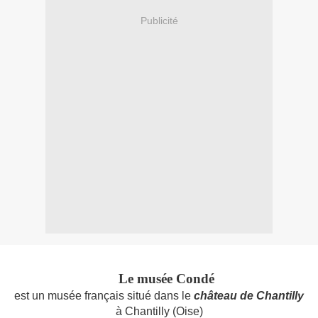
Publicité
Le musée Condé
est un musée français situé dans le
château de Chantilly
à Chantilly (Oise)