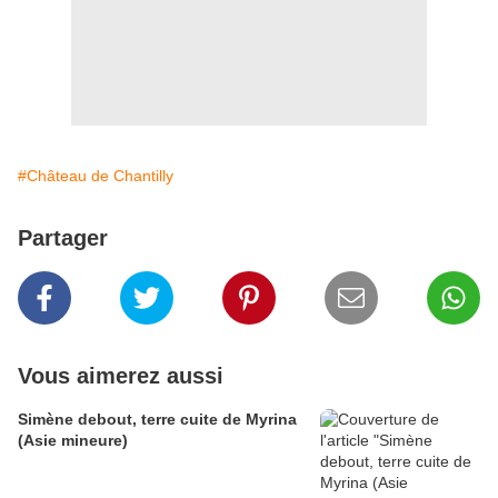
#Château de Chantilly
Partager
Vous aimerez aussi
Simène debout, terre cuite de Myrina
(Asie mineure)