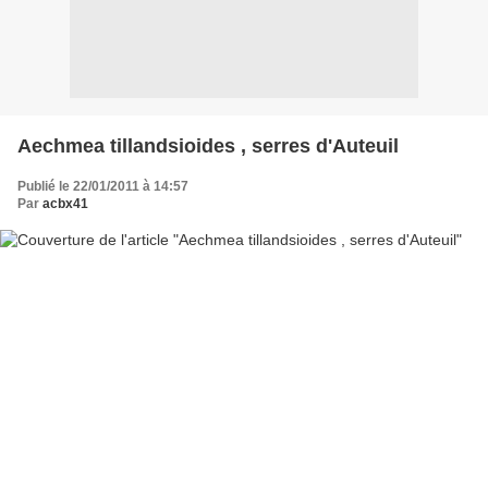
Aechmea tillandsioides , serres d'Auteuil
Publié le 22/01/2011 à 14:57
Par
acbx41