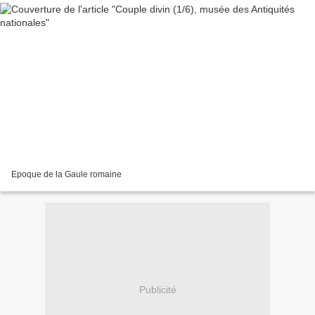
Epoque de la Gaule romaine
Publicité