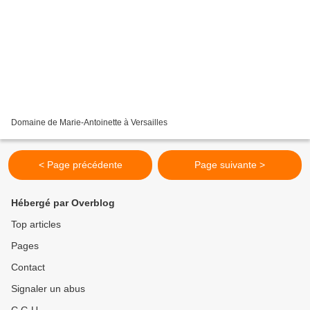
Domaine de Marie-Antoinette à Versailles
< Page précédente
Page suivante >
Hébergé par Overblog
Top articles
Pages
Contact
Signaler un abus