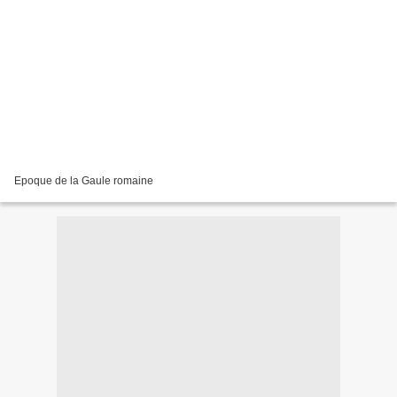
Epoque de la Gaule romaine