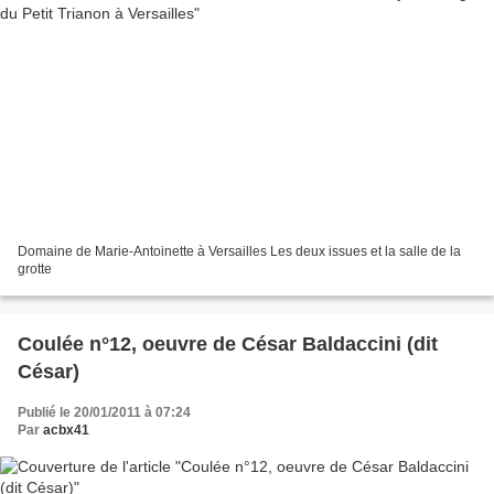
Domaine de Marie-Antoinette à Versailles Les deux issues et la salle de la
grotte
Coulée n°12, oeuvre de César Baldaccini (dit
César)
Publié le 20/01/2011 à 07:24
Par
acbx41