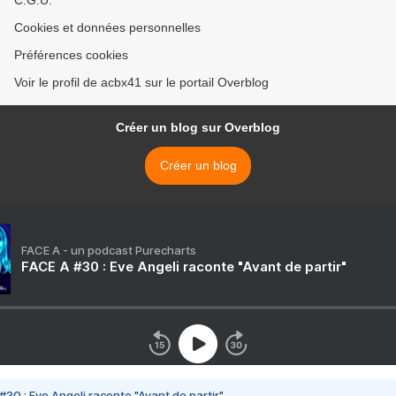
C.G.U.
Cookies et données personnelles
Préférences cookies
Voir le profil de acbx41 sur le portail Overblog
Créer un blog sur Overblog
Créer un blog
FACE A - un podcast Purecharts
FACE A #30 : Eve Angeli raconte "Avant de partir"
#30 : Eve Angeli raconte "Avant de partir"