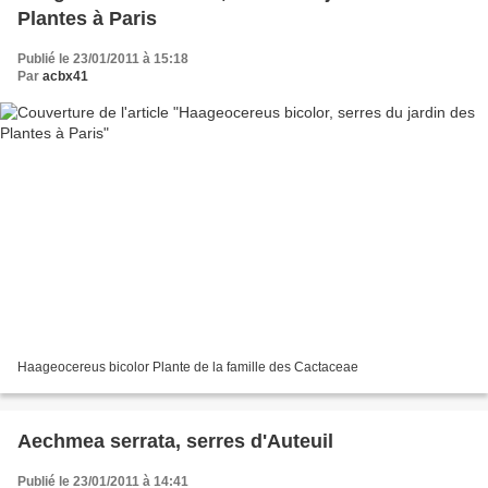
Plantes à Paris
Publié le 23/01/2011 à 15:18
Par
acbx41
Haageocereus bicolor Plante de la famille des Cactaceae
Aechmea serrata, serres d'Auteuil
Publié le 23/01/2011 à 14:41