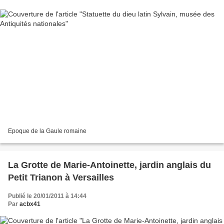
Epoque de la Gaule romaine
La Grotte de Marie-Antoinette, jardin anglais du
Petit Trianon à Versailles
Publié le 20/01/2011 à 14:44
Par
acbx41