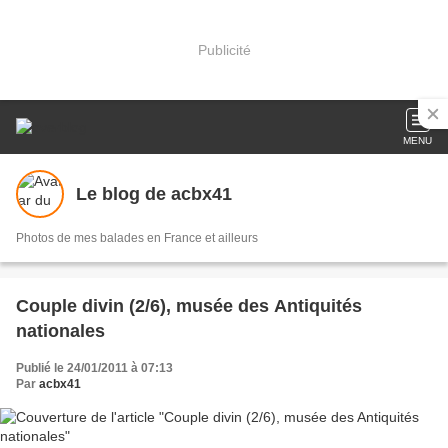
Publicité
MENU
Le blog de acbx41
Photos de mes balades en France et ailleurs
Couple divin (2/6), musée des Antiquités
nationales
Publié le 24/01/2011 à 07:13
Par
acbx41