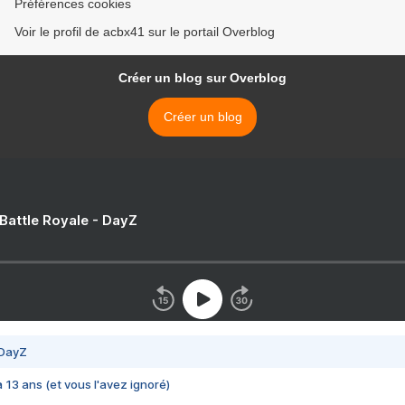
Préférences cookies
Voir le profil de acbx41 sur le portail Overblog
Créer un blog sur Overblog
Créer un blog
 Battle Royale - DayZ
 DayZ
 a 13 ans (et vous l'avez ignoré)