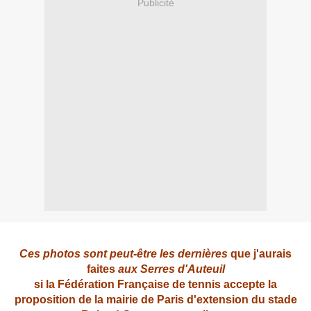
Publicité
Ces photos sont peut-être les dernières
que j'aurais
faites
aux Serres d'Auteuil
si la Fédération Française de tennis accepte la
proposition de la mairie de Paris d'extension du stade