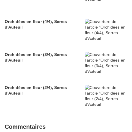
Orchidées en fleur (4/4), Serres
d'Auteuil
Orchidées en fleur (3/4), Serres
d'Auteuil
Orchidées en fleur (2/4), Serres
d'Auteuil
Commentaires