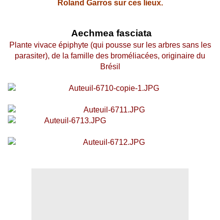
Roland Garros sur ces lieux.
Aechmea fasciata
Plante vivace épiphyte (qui pousse sur les arbres sans les
parasiter), de la famille des broméliacées,
originaire du
Brésil