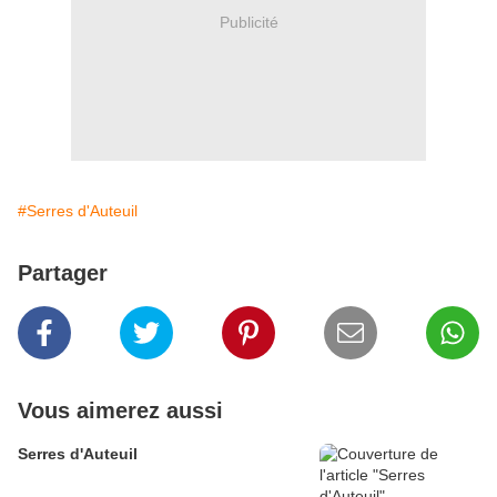
Publicité
#Serres d'Auteuil
Partager
Vous aimerez aussi
Serres d'Auteuil