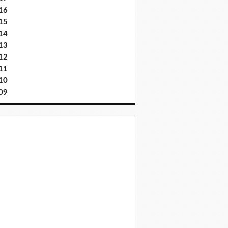
16
15
14
13
12
11
10
09