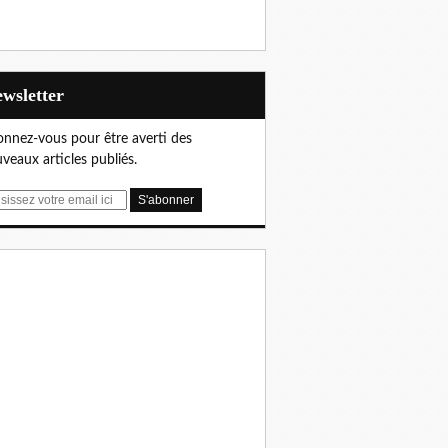
Newsletter
nnez-vous pour être averti des
veaux articles publiés.