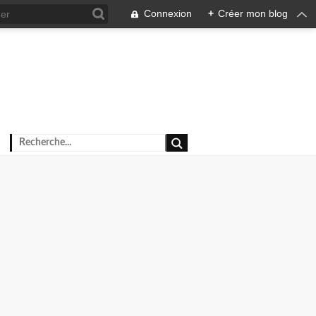
Connexion
+
Créer mon blog