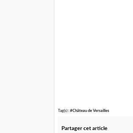
Tag(s) :
#Château de Versailles
Partager cet article