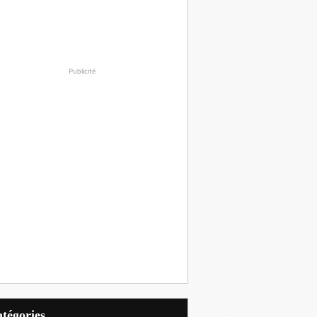
Publicité
Catégories