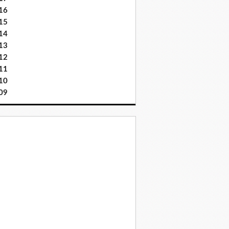
16
15
14
13
12
11
10
09