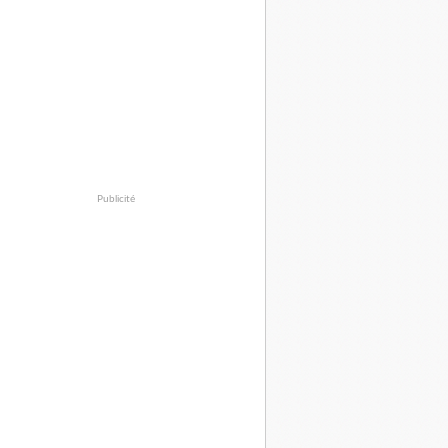
Publicité