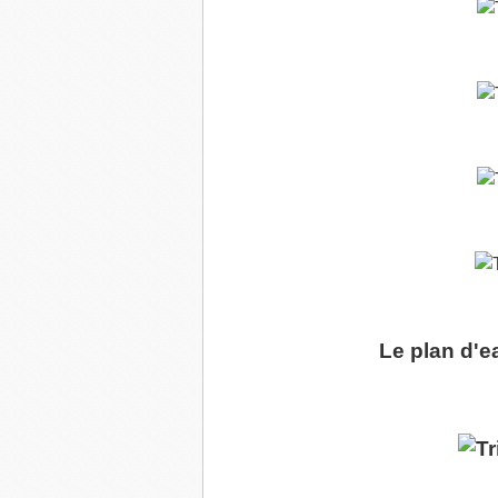
Le plan d'e