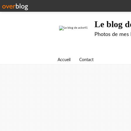
Le blog d
Photos de mes b
Accueil
Contact