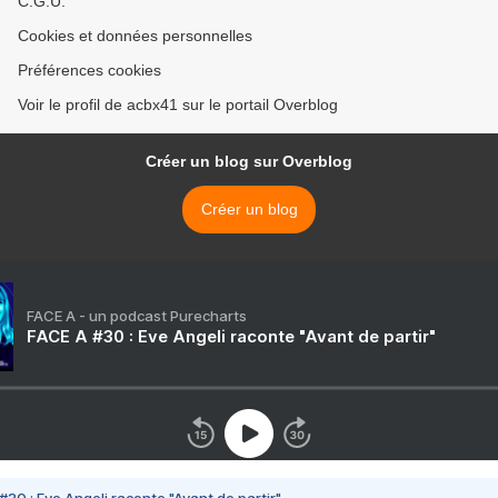
C.G.U.
Cookies et données personnelles
Préférences cookies
Voir le profil de acbx41 sur le portail Overblog
Créer un blog sur Overblog
Créer un blog
FACE A - un podcast Purecharts
FACE A #30 : Eve Angeli raconte "Avant de partir"