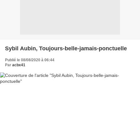
Sybil Aubin, Toujours-belle-jamais-ponctuelle
Publié le 08/08/2020 à 06:44
Par
acbx41