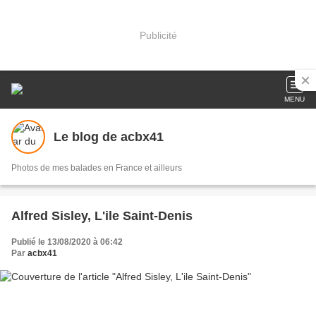
Publicité
MENU
Le blog de acbx41
Photos de mes balades en France et ailleurs
Alfred Sisley, L'ile Saint-Denis
Publié le 13/08/2020 à 06:42
Par
acbx41