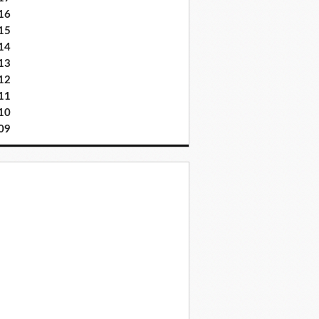
16
15
14
13
12
11
10
09