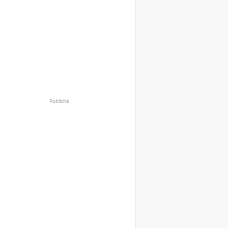
Publicité