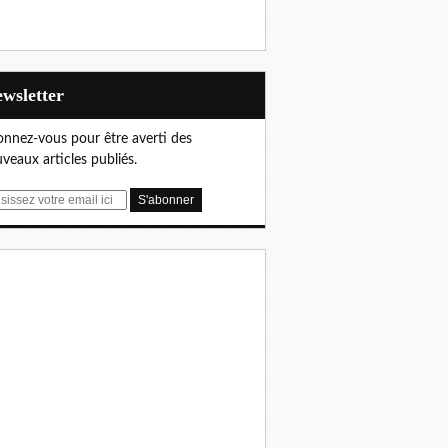
Newsletter
nnez-vous pour être averti des
veaux articles publiés.