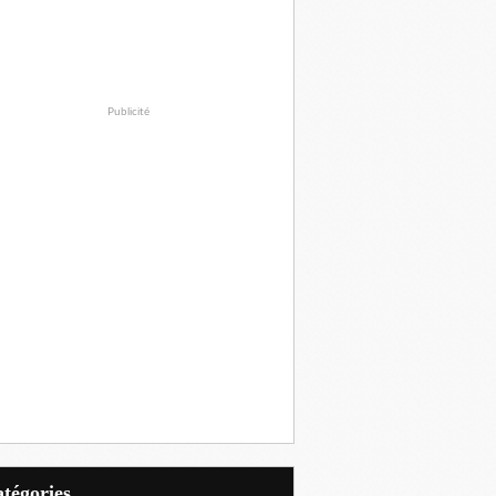
Publicité
Catégories