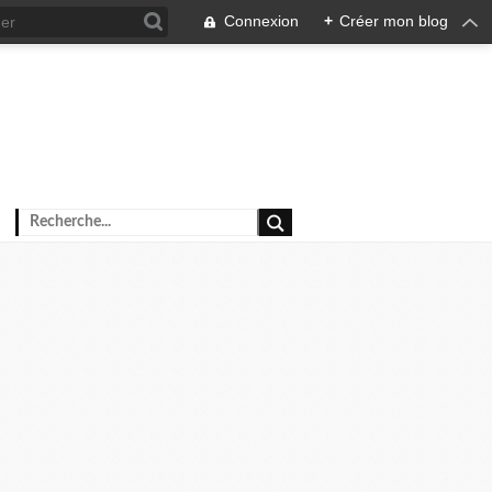
Connexion
+
Créer mon blog