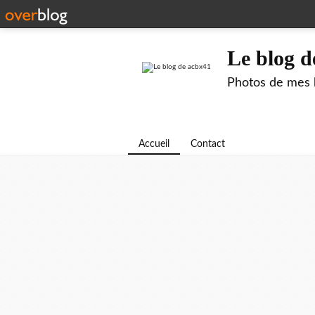
Le blog d
Photos de mes b
Accueil
Contact