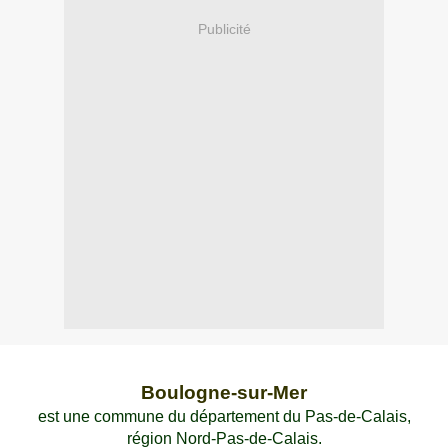
Publicité
Boulogne-sur-Mer
est une commune du département du Pas-de-Calais,
région Nord-Pas-de-Calais.