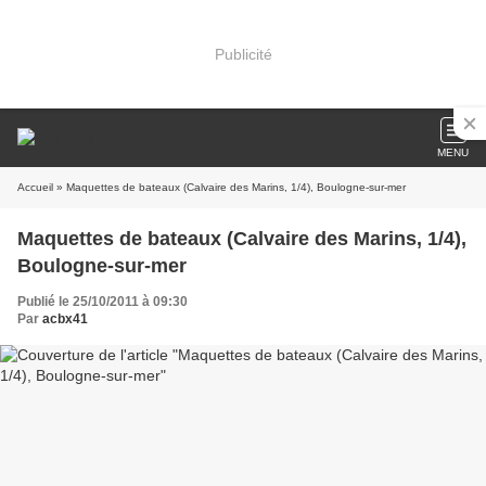
Publicité
MENU
Accueil
» Maquettes de bateaux (Calvaire des Marins, 1/4), Boulogne-sur-mer
Maquettes de bateaux (Calvaire des Marins, 1/4),
Boulogne-sur-mer
Publié le 25/10/2011 à 09:30
Par
acbx41