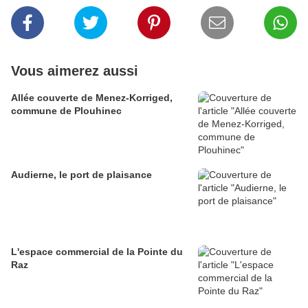
Vous aimerez aussi
Allée couverte de Menez-Korriged,
commune de Plouhinec
Audierne, le port de plaisance
L'espace commercial de la Pointe du
Raz