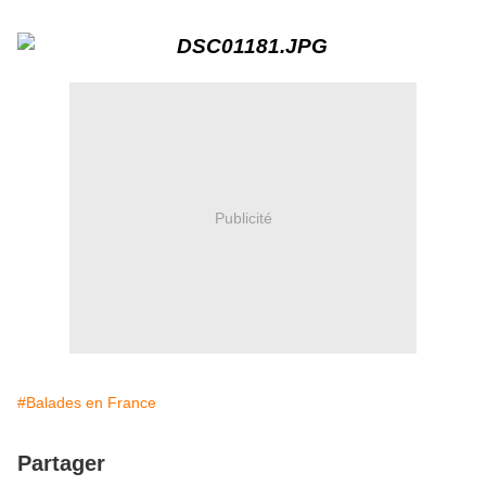
Publicité
#Balades en France
Partager