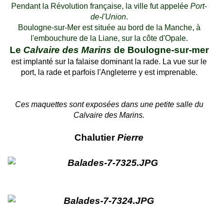
Pendant la Révolution française, la ville fut appelée
Port-
de-l'Union
.
Boulogne-sur-Mer est située au bord de la Manche, à
l'embouchure de la Liane, sur la côte d'Opale.
Le
Calvaire des Marins
de Boulogne-sur-mer
est implanté sur la falaise dominant la rade. La vue sur le
port, la rade et parfois l'Angleterre y est imprenable.
Ces maquettes sont exposées dans une petite salle du
Calvaire des Marins.
Chalutier
Pierre