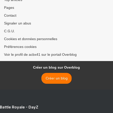
Pages
Contact
Signaler un abus
C.G.U.
Cookies et données personnelles
Préférences cookies
Voir le profil de acbx41 sur le portail Overblog
Créer un blog sur Overblog
Créer un blog
 Battle Royale - DayZ