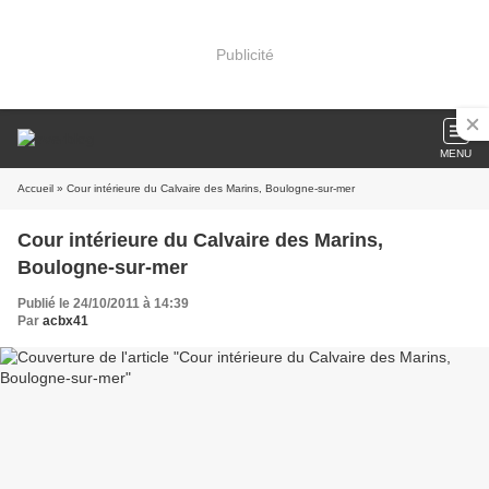
Publicité
MENU
Accueil
» Cour intérieure du Calvaire des Marins, Boulogne-sur-mer
Cour intérieure du Calvaire des Marins,
Boulogne-sur-mer
Publié le 24/10/2011 à 14:39
Par
acbx41