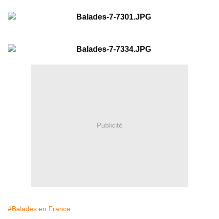
Publicité
#Balades en France