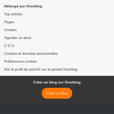
Hébergé par Overblog
Top articles
Pages
Contact
Signaler un abus
C.G.U.
Cookies et données personnelles
Préférences cookies
Voir le profil de acbx41 sur le portail Overblog
Créer un blog sur Overblog
Créer un blog