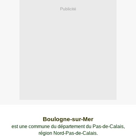
Publicité
Boulogne-sur-Mer
est une commune du département du Pas-de-Calais,
région Nord-Pas-de-Calais.