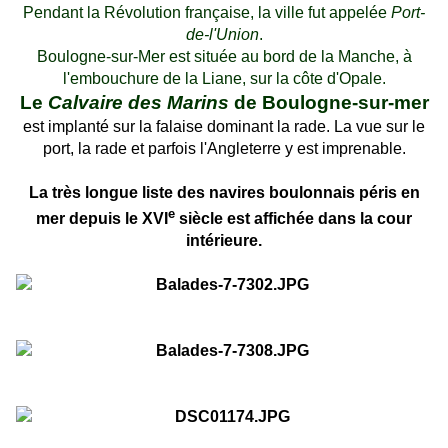
Pendant la Révolution française, la ville fut appelée
Port-
de-l'Union
.
Boulogne-sur-Mer est située au bord de la Manche, à
l'embouchure de la Liane, sur la côte d'Opale.
Le
Calvaire des Marins
de Boulogne-sur-mer
est implanté sur la falaise dominant la rade. La vue sur le
port, la rade et parfois l'Angleterre y est imprenable.
La très longue liste des navires boulonnais péris en
e
mer depuis le XVI
siècle est affichée dans la cour
intérieure.