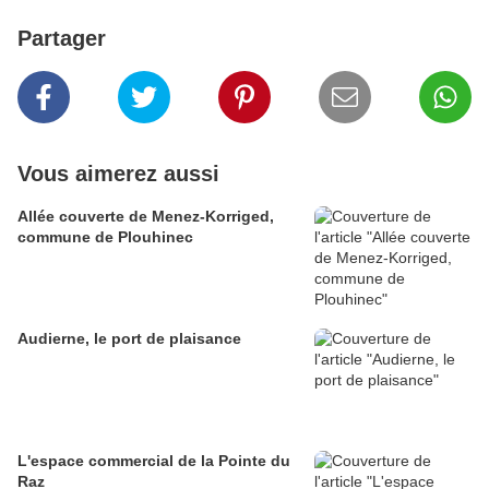
Partager
Vous aimerez aussi
Allée couverte de Menez-Korriged,
commune de Plouhinec
Audierne, le port de plaisance
L'espace commercial de la Pointe du
Raz