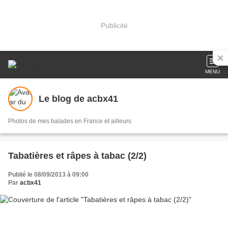
Publicité
MENU
Le blog de acbx41
Photos de mes balades en France et ailleurs
Tabatières et râpes à tabac (2/2)
Publié le 08/09/2013 à 09:00
Par
acbx41