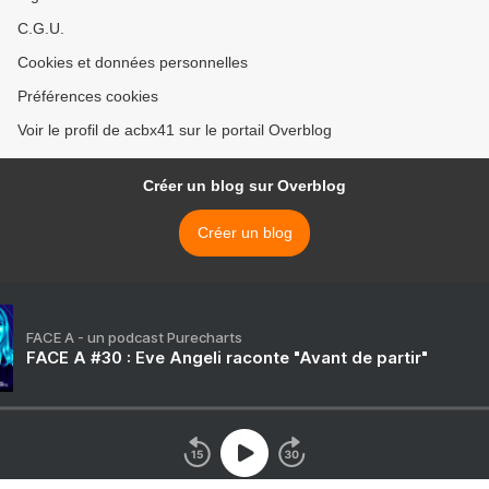
C.G.U.
Cookies et données personnelles
Préférences cookies
Voir le profil de acbx41 sur le portail Overblog
Créer un blog sur Overblog
Créer un blog
FACE A - un podcast Purecharts
FACE A #30 : Eve Angeli raconte "Avant de partir"