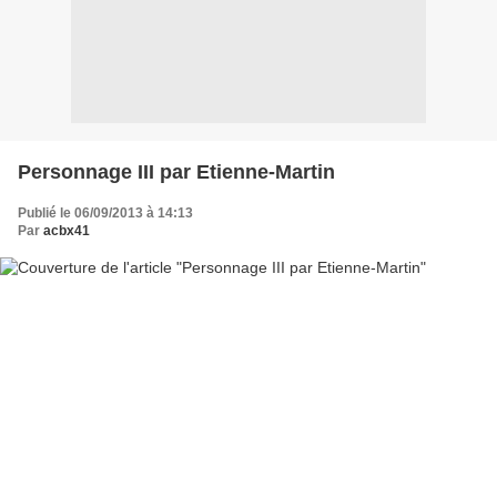
Personnage III par Etienne-Martin
Publié le 06/09/2013 à 14:13
Par
acbx41