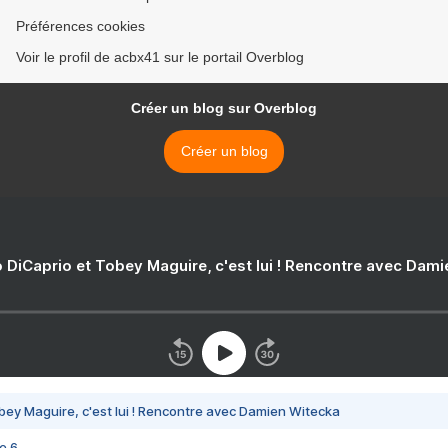
Préférences cookies
Voir le profil de acbx41 sur le portail Overblog
Créer un blog sur Overblog
Créer un blog
 DiCaprio et Tobey Maguire, c'est lui ! Rencontre avec Dam
bey Maguire, c'est lui ! Rencontre avec Damien Witecka
e 6