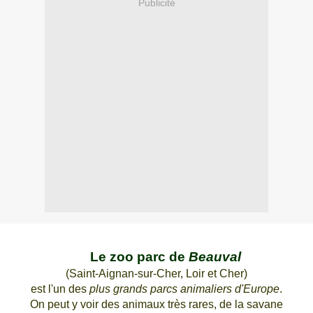
Publicité
Le zoo parc de
Beauval
(Saint-Aignan-sur-Cher, Loir et Cher)
est l'un des
plus grands parcs animaliers d'Europe
.
On peut y voir des animaux très rares, d
e la savane