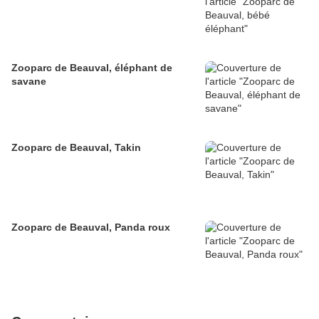
Zooparc de Beauval, éléphant de
savane
Zooparc de Beauval, Takin
Zooparc de Beauval, Panda roux