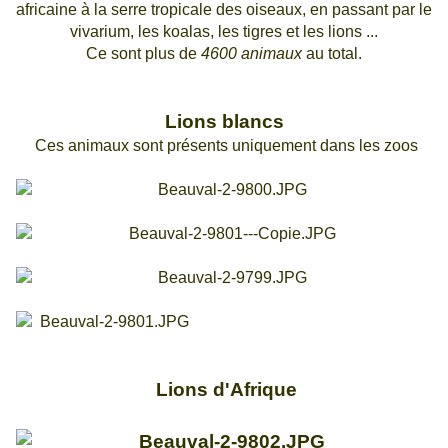
africaine à la serre tropicale des oiseaux, en passant par le
vivarium, les koalas, les tigres et les lions ...
Ce sont plus de
4600 animaux
au total.
Lions blancs
Ces animaux sont présents uniquement dans les zoos
Lions d'Afrique