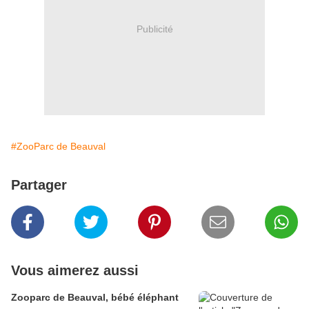
Publicité
#ZooParc de Beauval
Partager
Vous aimerez aussi
Zooparc de Beauval, bébé éléphant