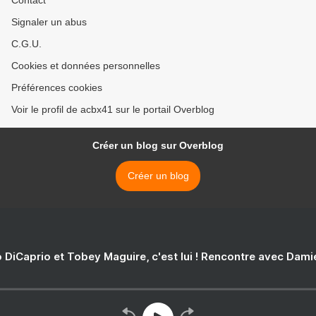
Signaler un abus
C.G.U.
Cookies et données personnelles
Préférences cookies
Voir le profil de acbx41 sur le portail Overblog
Créer un blog sur Overblog
Créer un blog
 DiCaprio et Tobey Maguire, c'est lui ! Rencontre avec Dam