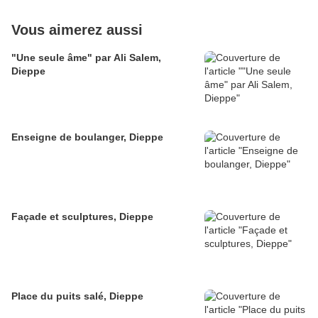
Vous aimerez aussi
"Une seule âme" par Ali Salem,
Dieppe
Enseigne de boulanger, Dieppe
Façade et sculptures, Dieppe
Place du puits salé, Dieppe