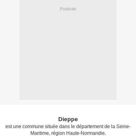
Publicité
Dieppe
est une commune située dans le département de la Seine-
Maritime, région Haute-Normandie.