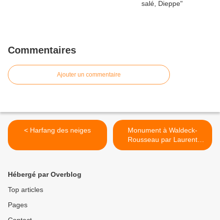
Commentaires
Ajouter un commentaire
< Harfang des neiges
Monument à Waldeck-
Rousseau par Laurent
Honoré Marquestre >
Hébergé par Overblog
Top articles
Pages
Contact