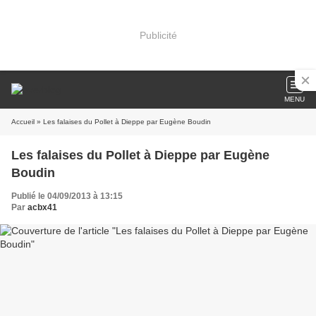
Publicité
MENU
Accueil
» Les falaises du Pollet à Dieppe par Eugène Boudin
Les falaises du Pollet à Dieppe par Eugène
Boudin
Publié le 04/09/2013 à 13:15
Par
acbx41