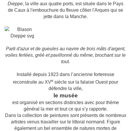
Dieppe
, la ville aux quatre ports, est située dans le Pays
de Caux à l'embouchure du fleuve côtier l'Arques qui se
jette dans la Manche.
Parti d'azur et de
gueules
au navire de trois mâts d'argent,
voiles ferlées, gréé et pavillonné du même, brochant sur le
tout.
Installé depuis 1923 dans l’ancienne forteresse
e
reconstruite au XV
siècle sur la falaise Ouest pour
défendre la ville,
le musée
est organisé en sections distinctes avec pour thème
général la mer et tout ce qui s’y rapporte.
Dans la collection de peintures sont présents de nombreux
artistes venus travailler sur le littoral normand. Figure
également un bel ensemble de natures mortes de