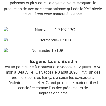
poissons et plus de mille objets d’ivoire évoquant la
e
production de très nombreux artisans qui dès le XV
siècle
travaillèrent cette matière à Dieppe.
Eugène-Louis Boudin
est un peintre, né à Honfleur (Calvados) le 12 juillet 1824,
mort à Deauville (Calvados) le 8 août 1898. Il fut l'un des
premiers peintres français à saisir les paysages à
l'extérieur d'un atelier. Grand peintre de marines, il est
considéré comme l'un des précurseurs de
l'impressionnisme.