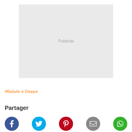
Publicité
#Balade à Dieppe
Partager