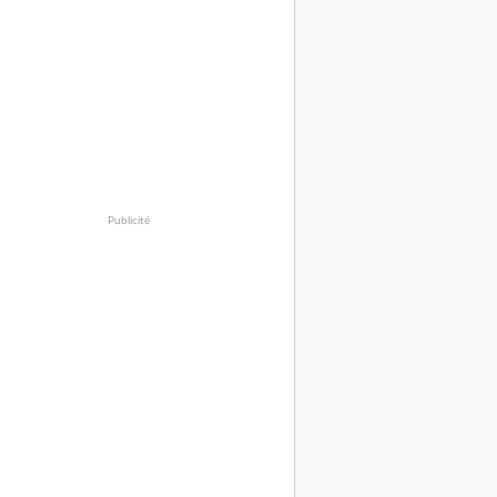
Publicité