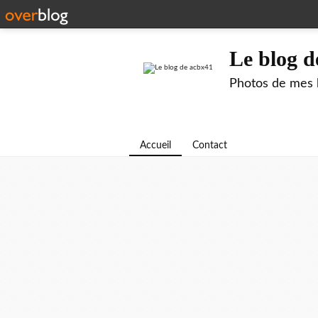
Le blog d
Photos de mes b
Accueil
Contact