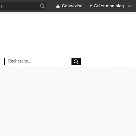
Connexion
+
Créer mon blog