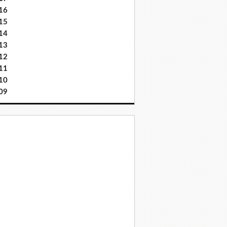
16
15
14
13
12
11
10
09