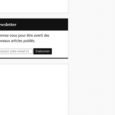
Newsletter
nnez-vous pour être averti des
veaux articles publiés.