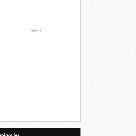
Publicité
Catégories