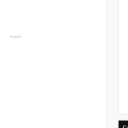
Publicité