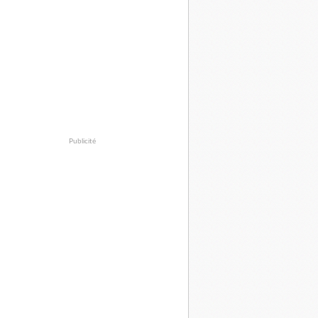
Publicité