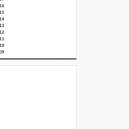
16
15
14
13
12
11
10
09