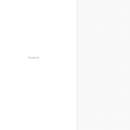
Publicité