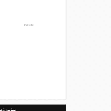
Publicité
Catégories