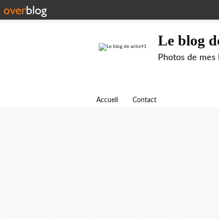
Le blog d
Photos de mes b
Accueil
Contact