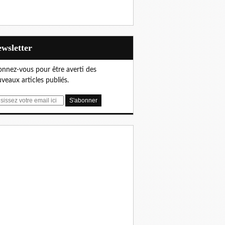
Newsletter
nnez-vous pour être averti des
veaux articles publiés.