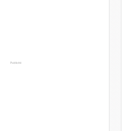
Publicité