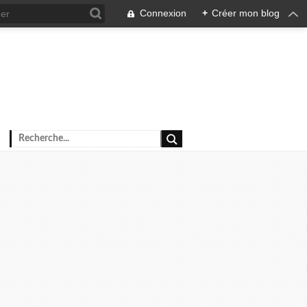
Connexion
+
Créer mon blog