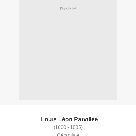
Publicité
Louis Léon Parvillée
(1830 - 1885)
Céramiste