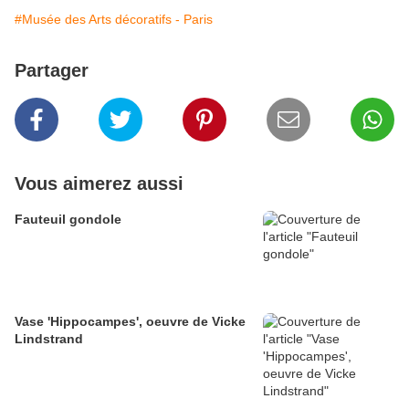
#Musée des Arts décoratifs - Paris
Partager
Vous aimerez aussi
Fauteuil gondole
Vase 'Hippocampes', oeuvre de Vicke
Lindstrand