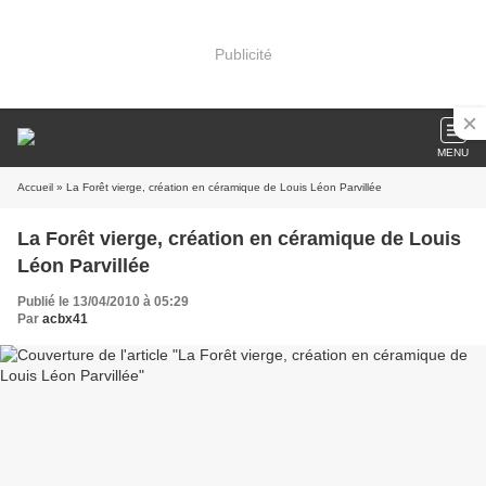
Publicité
MENU
Accueil
» La Forêt vierge, création en céramique de Louis Léon Parvillée
La Forêt vierge, création en céramique de Louis
Léon Parvillée
Publié le 13/04/2010 à 05:29
Par
acbx41