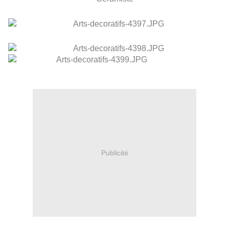
Publicité