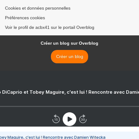
Cookies et données personnelles
Préférences cookies
Voir le profil de acbx41 sur le portail Overblog
Créer un blog sur Overblog
Créer un blog
 DiCaprio et Tobey Maguire, c'est lui ! Rencontre avec Dam
bey Maguire, c'est lui ! Rencontre avec Damien Witecka