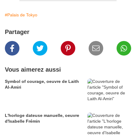
#Palais de Tokyo
Partager
Vous aimerez aussi
Symbol of courage, oeuvre de Laith
Al-Amiri
L'horloge dateuse manuelle, oeuvre
d'Isabelle Frémin