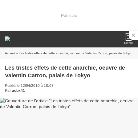
Publicité
MENU
Accueil
» Les tristes effets de cette anarchie, oeuvre de Valentin Carron, palais de Tokyo
Les tristes effets de cette anarchie, oeuvre de
Valentin Carron, palais de Tokyo
Publié le 12/04/2010 à 18:07
Par
acbx41