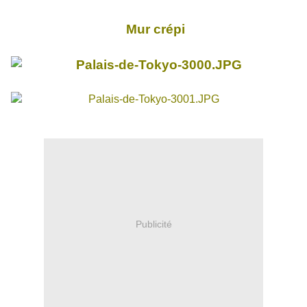
Mur crépi
Publicité