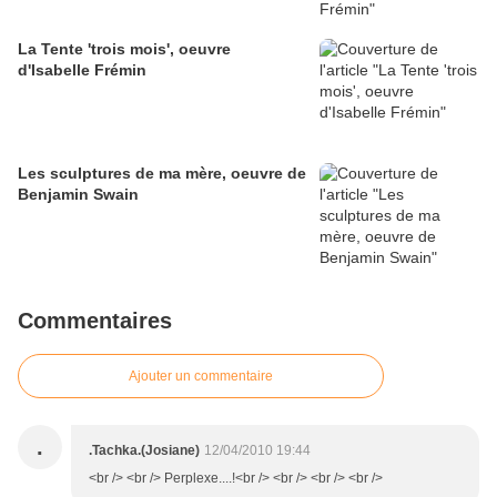
La Tente 'trois mois', oeuvre
d'Isabelle Frémin
Les sculptures de ma mère, oeuvre de
Benjamin Swain
Commentaires
Ajouter un commentaire
.
.Tachka.(Josiane)
12/04/2010 19:44
<br /> <br /> Perplexe....!<br /> <br /> <br /> <br />