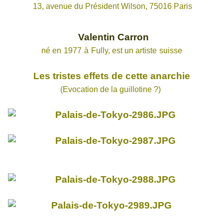
13, avenue du Président Wilson, 75016 Paris
Valentin Carron
né en
1977
à
Fully
, est un artiste
suisse
Les tristes effets de cette anarchie
(Evocation de la guillotine ?)