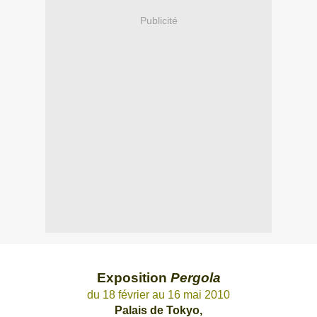
Publicité
Exposition
Pergola
du 18 février au 16 mai 2010
Palais de Tokyo,