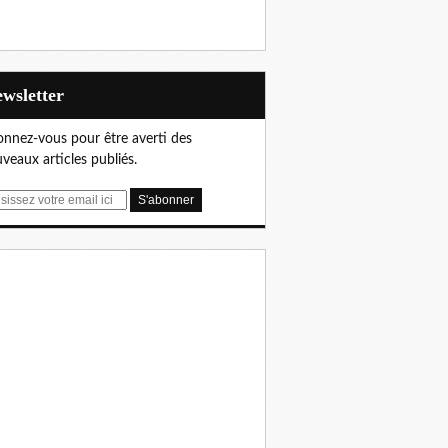
Newsletter
nnez-vous pour être averti des
veaux articles publiés.