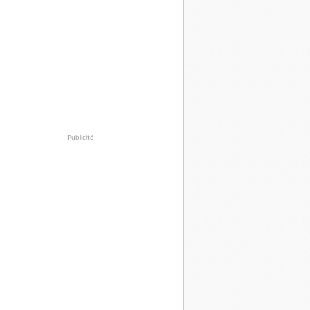
Publicité