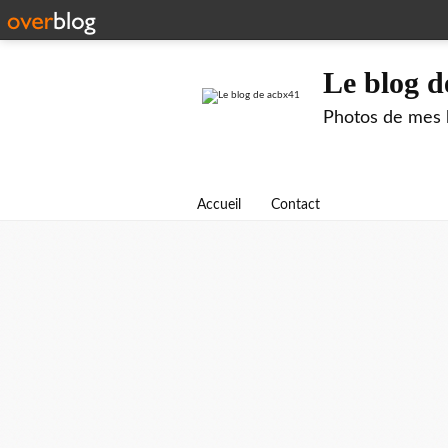
Le blog d
Photos de mes b
Accueil
Contact