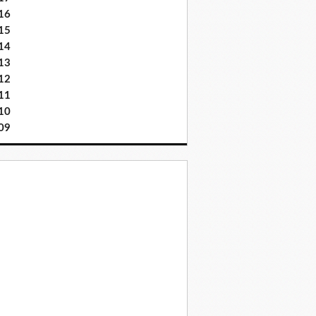
16
15
14
13
12
11
10
09