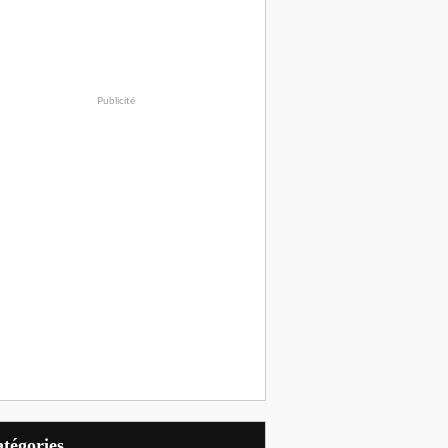
Publicité
Catégories