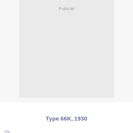
Publicité
Type 66K, 1930