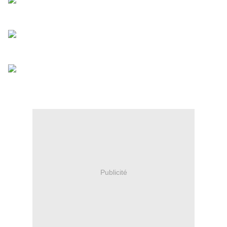
Publicité