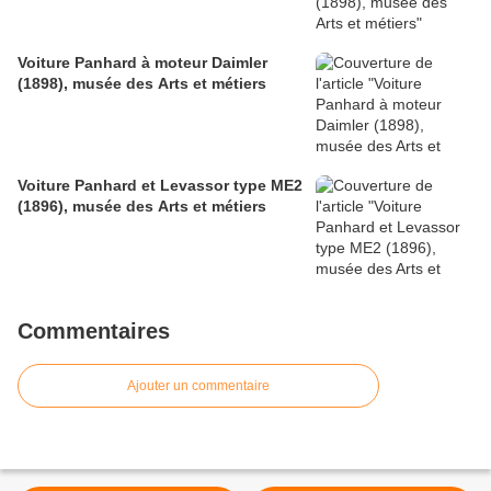
Voiture Panhard à moteur Daimler
(1898), musée des Arts et métiers
Voiture Panhard et Levassor type ME2
(1896), musée des Arts et métiers
Commentaires
Ajouter un commentaire