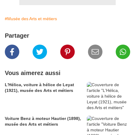
#Musée des Arts et métiers
Partager
Vous aimerez aussi
L'Hélica, voiture à hélice de Leyat
(1921), musée des Arts et métiers
Voiture Benz à moteur Hautier (1898),
musée des Arts et métiers