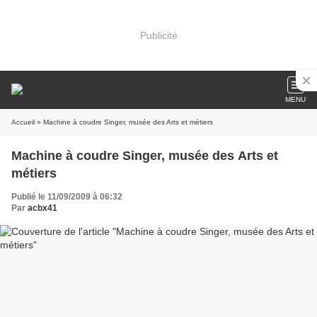
Publicité
MENU
Accueil
» Machine à coudre Singer, musée des Arts et métiers
Machine à coudre Singer, musée des Arts et
métiers
Publié le 11/09/2009 à 06:32
Par
acbx41