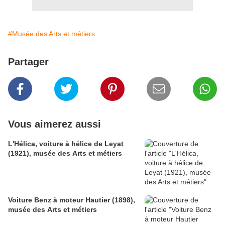
#Musée des Arts et métiers
Partager
Vous aimerez aussi
L'Hélica, voiture à hélice de Leyat
(1921), musée des Arts et métiers
Voiture Benz à moteur Hautier (1898),
musée des Arts et métiers