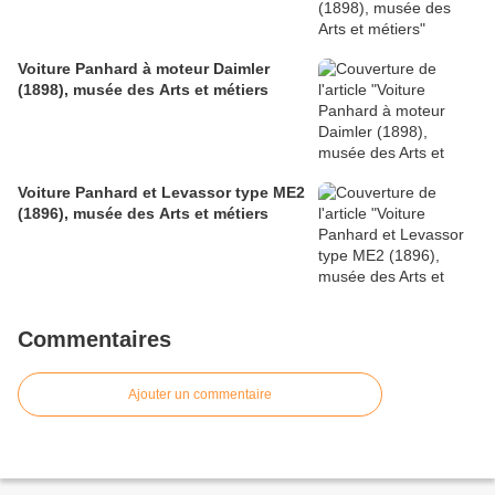
Voiture Panhard à moteur Daimler
(1898), musée des Arts et métiers
Voiture Panhard et Levassor type ME2
(1896), musée des Arts et métiers
Commentaires
Ajouter un commentaire