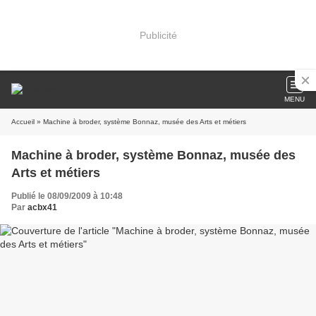
Publicité
MENU
Accueil
» Machine à broder, système Bonnaz, musée des Arts et métiers
Machine à broder, système Bonnaz, musée des
Arts et métiers
Publié le 08/09/2009 à 10:48
Par
acbx41