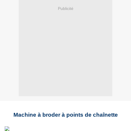
Publicité
Machine à broder à points de chaînette