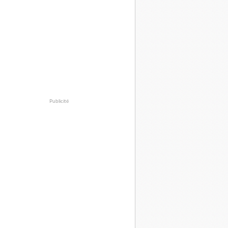
Publicité