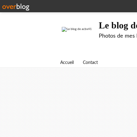
Le blog d
Photos de mes b
Accueil
Contact