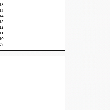
16
15
14
13
12
11
10
09