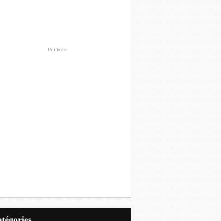
Publicité
Catégories