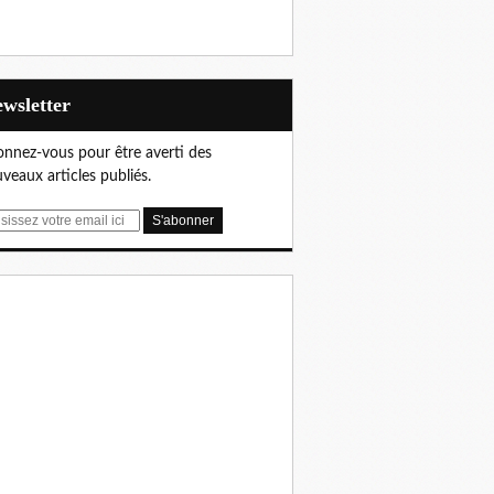
Newsletter
nnez-vous pour être averti des
veaux articles publiés.