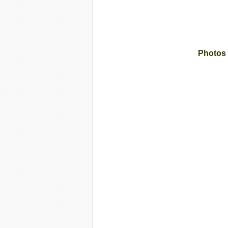
Photos 