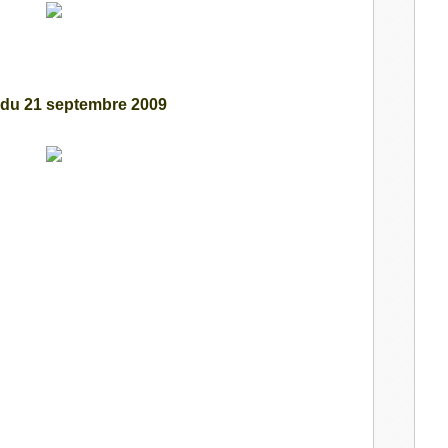
du 21 septembre 2009