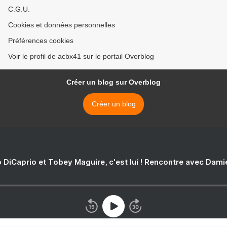
C.G.U.
Cookies et données personnelles
Préférences cookies
Voir le profil de acbx41 sur le portail Overblog
Créer un blog sur Overblog
Créer un blog
 DiCaprio et Tobey Maguire, c'est lui ! Rencontre avec Dam