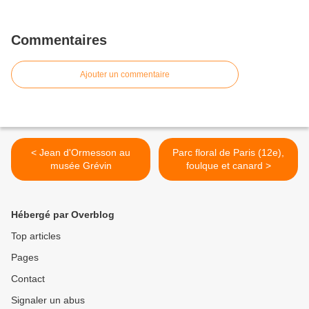
Commentaires
Ajouter un commentaire
< Jean d'Ormesson au
Parc floral de Paris (12e),
musée Grévin
foulque et canard >
Hébergé par Overblog
Top articles
Pages
Contact
Signaler un abus