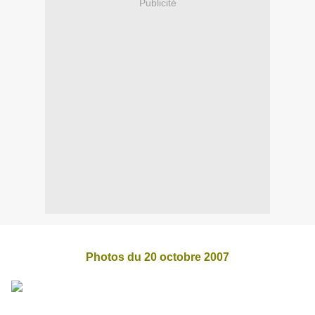
Publicité
Photos du 20 octobre 2007