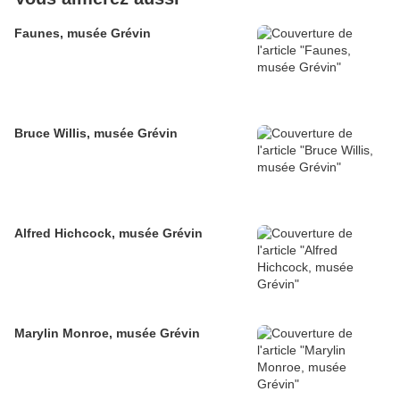
Faunes, musée Grévin
Bruce Willis, musée Grévin
Alfred Hichcock, musée Grévin
Marylin Monroe, musée Grévin