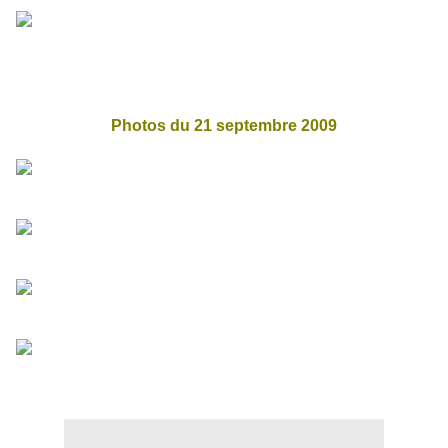
Photos du 21 septembre 2009