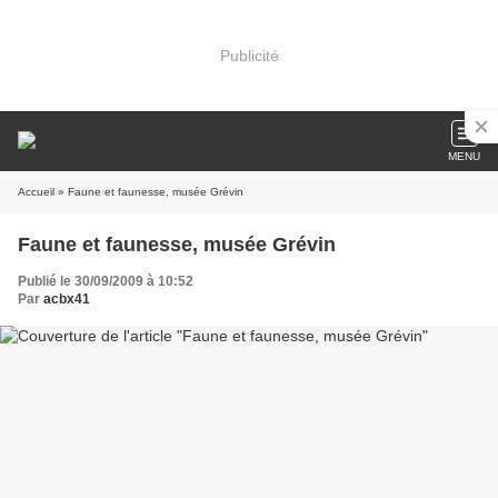
Publicité
MENU
Accueil
» Faune et faunesse, musée Grévin
Faune et faunesse, musée Grévin
Publié le 30/09/2009 à 10:52
Par
acbx41