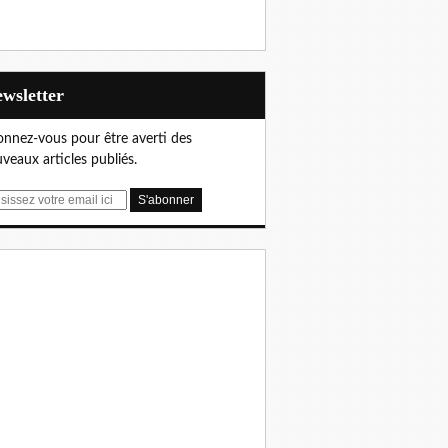
Newsletter
nnez-vous pour être averti des
veaux articles publiés.