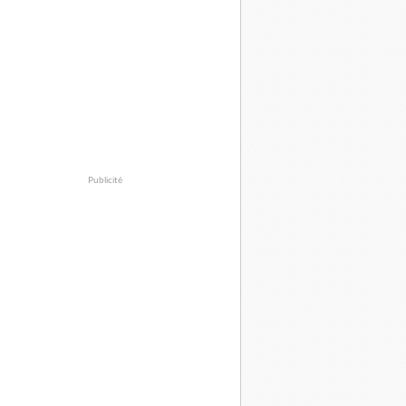
Publicité