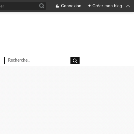
Connexion
+
Créer mon blog