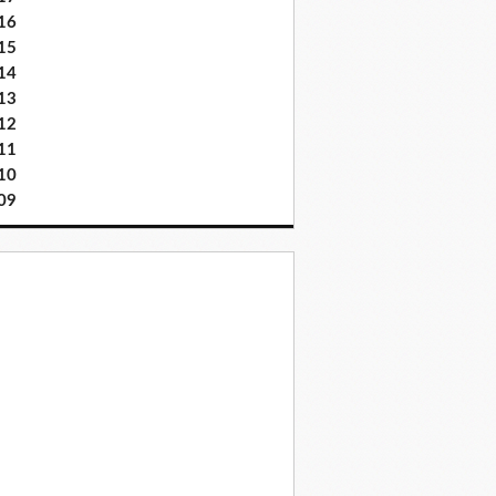
16
15
14
13
12
11
10
09