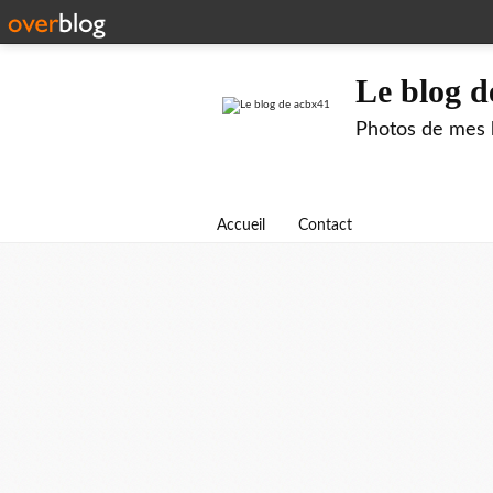
Le blog d
Photos de mes b
Accueil
Contact