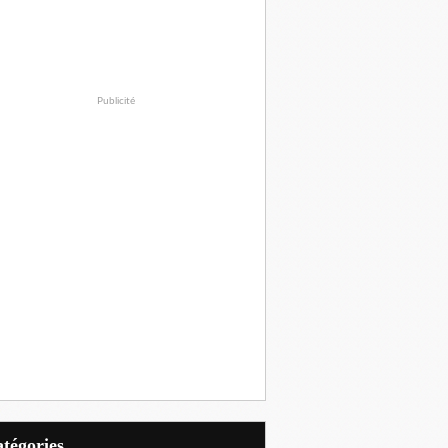
Publicité
Catégories