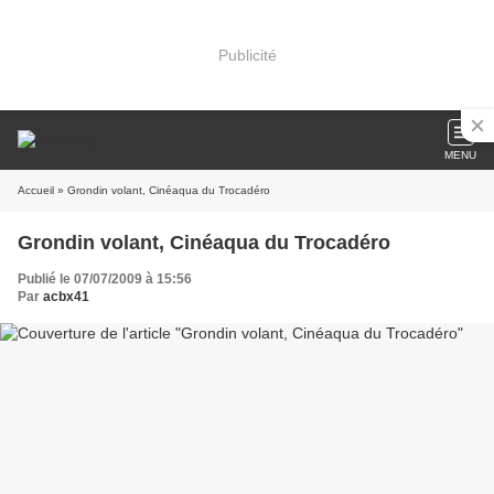
Publicité
MENU
Accueil
» Grondin volant, Cinéaqua du Trocadéro
Grondin volant, Cinéaqua du Trocadéro
Publié le 07/07/2009 à 15:56
Par
acbx41