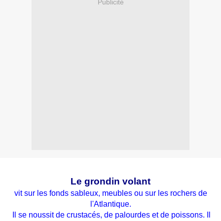
Publicité
Le grondin volant
vit sur les fonds sableux, meubles ou sur les rochers de
l'Atlantique.
Il se noussit de crustacés, de palourdes et de poissons. Il