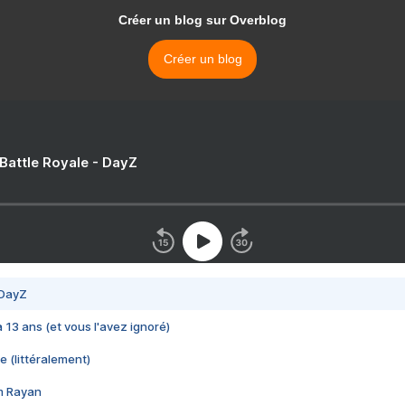
Créer un blog sur Overblog
Créer un blog
 Battle Royale - DayZ
 DayZ
 a 13 ans (et vous l'avez ignoré)
e (littéralement)
im Rayan