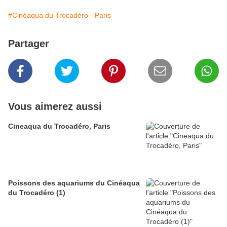
#Cinéaqua du Trocadéro - Paris
Partager
Vous aimerez aussi
Cineaqua du Trocadéro, Paris
Poissons des aquariums du Cinéaqua
du Trocadéro (1)