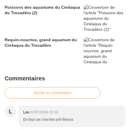
Poissons des aquariums du Cinéaqua
du Trocadéro (2)
Requin-nourrice, grand aquarium du
Cinéaqua du Trocadéro
Commentaires
Ajouter un commentaire
L
Lou
07/07/2009 20:30
En tout cas c'est très joli! Bisous