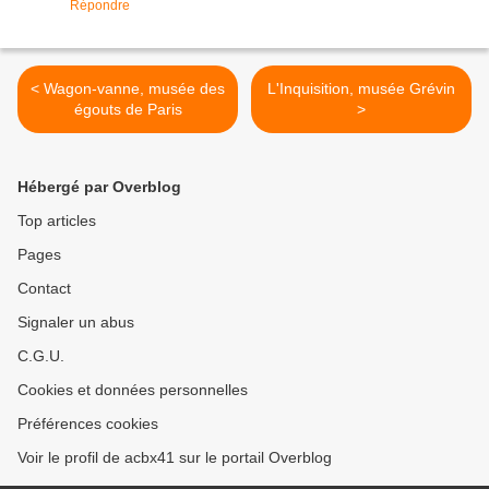
Répondre
< Wagon-vanne, musée des
L'Inquisition, musée Grévin
égouts de Paris
>
Hébergé par Overblog
Top articles
Pages
Contact
Signaler un abus
C.G.U.
Cookies et données personnelles
Préférences cookies
Voir le profil de acbx41 sur le portail Overblog